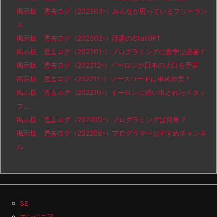
掲示板 過去ログ（202303-）みんなが思っているフリーラン
ス
掲示板 過去ログ（202302-）話題のChatGPT
掲示板 過去ログ（202301-）プログラミングに数学は必要？
掲示板 過去ログ（202212-）イーロンが日本の人口を予言
掲示板 過去ログ（202211-）ソースコードは単純作業？
掲示板 過去ログ（202210-）イーロンに追い出されたスタッ
フ…
掲示板 過去ログ（202209-）プログラミングは簡単？
掲示板 過去ログ（202208-）プログラマーおすすめチャンネ
ル
SE
エンジニア