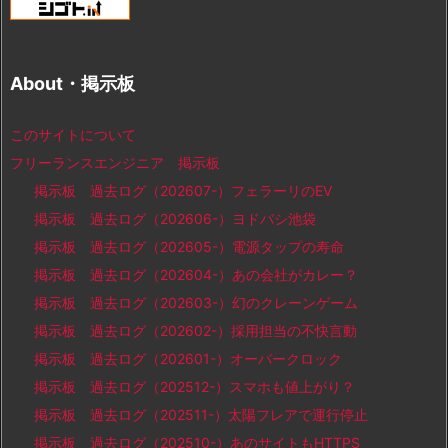
About・掲示板
このサイトについて
フリーランスエンジニア 掲示板
掲示板 過去ログ（202607-）フェラーリのEV
掲示板 過去ログ（202606-）ヨドバシ池袋
掲示板 過去ログ（202605-）電源タップの寿命
掲示板 過去ログ（202604-）あの会社がカレー？
掲示板 過去ログ（202603-）幻のクレーンゲーム
掲示板 過去ログ（202602-）採用担当の不快言動
掲示板 過去ログ（202601-）オーバークロック
掲示板 過去ログ（202512-）スマホも値上がり？
掲示板 過去ログ（202511-）太陽フレアで運行停止
掲示板 過去ログ（202510-）あのサイトもHTTPS