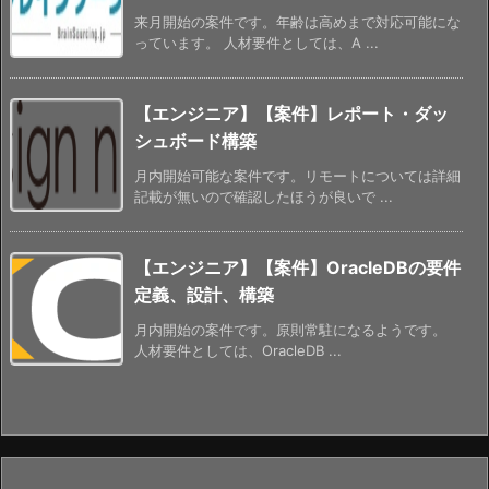
来月開始の案件です。年齢は高めまで対応可能にな
っています。 人材要件としては、A ...
【エンジニア】【案件】レポート・ダッ
シュボード構築
月内開始可能な案件です。リモートについては詳細
記載が無いので確認したほうが良いで ...
【エンジニア】【案件】OracleDBの要件
定義、設計、構築
月内開始の案件です。原則常駐になるようです。
人材要件としては、OracleDB ...