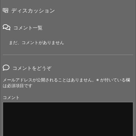
ディスカッション
コメント一覧
まだ、コメントがありません
コメントをどうぞ
メールアドレスが公開されることはありません。
※
が付いている欄
は必須項目です
コメント