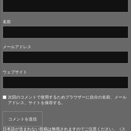
名前
メールアドレス
ウェブサイト
次回のコメントで使用するためブラウザーに自分の名前、メール
アドレス、サイトを保存する。
日本語が含まれない投稿は無視されますのでご注意ください。（ス