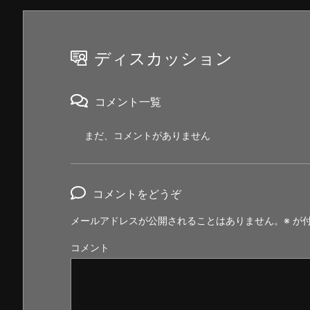
ディスカッション
コメント一覧
まだ、コメントがありません
コメントをどうぞ
メールアドレスが公開されることはありません。
※
が付
コメント