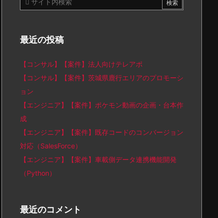
最近の投稿
【コンサル】【案件】法人向けテレアポ
【コンサル】【案件】茨城県鹿行エリアのプロモーシ
ョン
【エンジニア】【案件】ポケモン動画の企画・台本作
成
【エンジニア】【案件】既存コードのコンバージョン
対応（SalesForce）
【エンジニア】【案件】車載側データ連携機能開発
（Python）
最近のコメント