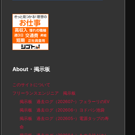
About・掲示板
このサイトについて
フリーランスエンジニア 掲示板
掲示板 過去ログ（202607-）フェラーリのEV
掲示板 過去ログ（202606-）ヨドバシ池袋
掲示板 過去ログ（202605-）電源タップの寿
命