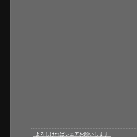
よろしければシェアお願いします