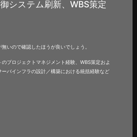
制御システム刷新、WBS策定
が無いので確認したほうが良いでしょう。
のプロジェクトマネジメント経験、WBS策定およ
サーバインフラの設計／構築における統括経験など