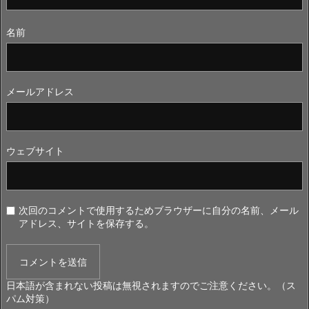
名前
メールアドレス
ウェブサイト
次回のコメントで使用するためブラウザーに自分の名前、メール
アドレス、サイトを保存する。
日本語が含まれない投稿は無視されますのでご注意ください。（ス
パム対策）