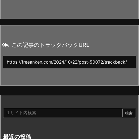

この記事のトラックバックURL
最近の投稿