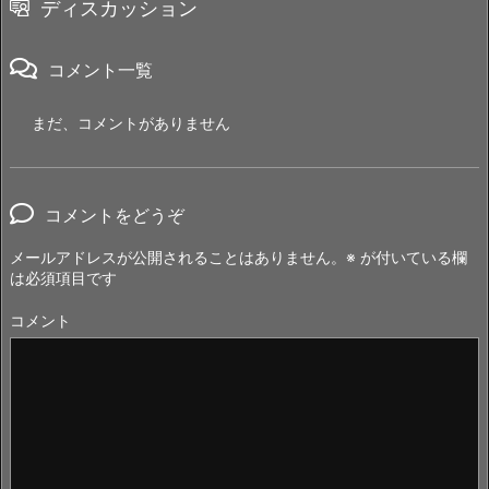
ディスカッション
コメント一覧
まだ、コメントがありません
コメントをどうぞ
メールアドレスが公開されることはありません。
※
が付いている欄
は必須項目です
コメント