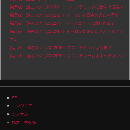
掲示板 過去ログ（202301-）プログラミングに数学は必要？
掲示板 過去ログ（202212-）イーロンが日本の人口を予言
掲示板 過去ログ（202211-）ソースコードは単純作業？
掲示板 過去ログ（202210-）イーロンに追い出されたスタッ
フ…
掲示板 過去ログ（202209-）プログラミングは簡単？
掲示板 過去ログ（202208-）プログラマーおすすめチャンネ
ル
SE
エンジニア
コンサル
指数・未分類