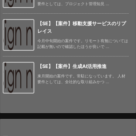
要件としては、プロジェクト管理知見 ...
【SE】【案件】移動支援サービスのリプ
レイス
今月中旬開始の案件です。リモート有無については
記載が無いので確認したほうが良いで ...
【SE】【案件】生成AI活用推進
来月開始の案件です。常駐になっています。 人材
要件としては、全社的な取り組みかつ ...