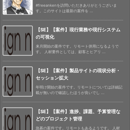
#freeankenを訪問いただきありがとうございま
す。このサイトは最新の案件を ...
【SE】【案件】現行業務や現行システム
の可視化
来月開始の案件です。リモート併用になるようで
す。 人材要件としては、顧客とヒアリ ...
【SE】【案件】製品サイトの現状分析・
セッション拡大
年明け開始の案件です。リモートについては詳細記
載が無いので確認したほうが良いでし ...
【SE】【案件】進捗、課題、予算管理な
どのプロジェクト管理
急募の案件です。リモートもあるようです。 人材