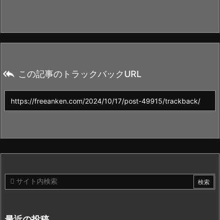

この記事のトラックバックURL
最近の投稿