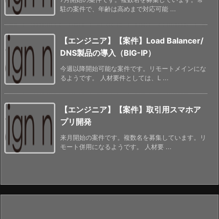
駐の案件で、年齢は高めまで対応可能 ...
【エンジニア】【案件】Load Balancer/
DNS製品の導入（BIG-IP）
今週以降開始可能な案件です。リモートメインにな
るようです。 人材要件としては、L ...
【エンジニア】【案件】取引用スマホア
プリ開発
来月開始の案件です。複数名を募集しています。リ
モート併用になるようです。 人材要 ...