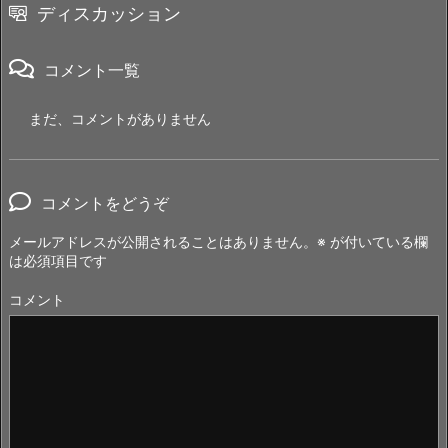
ディスカッション
コメント一覧
まだ、コメントがありません
コメントをどうぞ
メールアドレスが公開されることはありません。
※
が付いている欄
は必須項目です
コメント