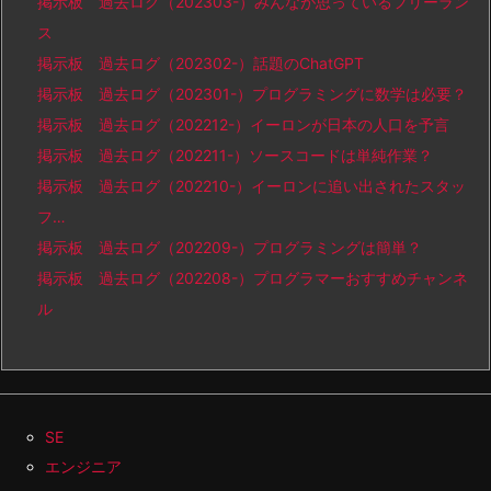
掲示板 過去ログ（202303-）みんなが思っているフリーラン
ス
掲示板 過去ログ（202302-）話題のChatGPT
掲示板 過去ログ（202301-）プログラミングに数学は必要？
掲示板 過去ログ（202212-）イーロンが日本の人口を予言
掲示板 過去ログ（202211-）ソースコードは単純作業？
掲示板 過去ログ（202210-）イーロンに追い出されたスタッ
フ…
掲示板 過去ログ（202209-）プログラミングは簡単？
掲示板 過去ログ（202208-）プログラマーおすすめチャンネ
ル
SE
エンジニア