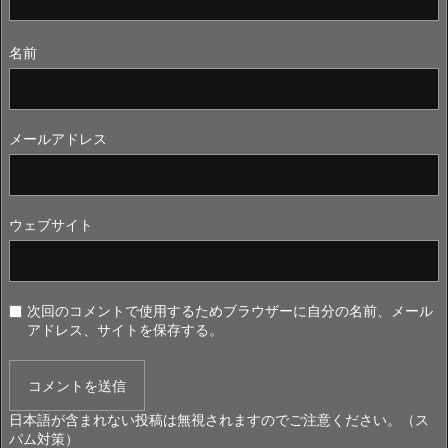
名前
メールアドレス
ウェブサイト
次回のコメントで使用するためブラウザーに自分の名前、メール
アドレス、サイトを保存する。
日本語が含まれない投稿は無視されますのでご注意ください。（ス
パム対策）