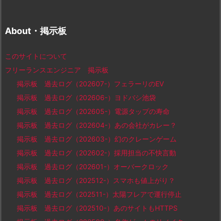
About・掲示板
このサイトについて
フリーランスエンジニア 掲示板
掲示板 過去ログ（202607-）フェラーリのEV
掲示板 過去ログ（202606-）ヨドバシ池袋
掲示板 過去ログ（202605-）電源タップの寿命
掲示板 過去ログ（202604-）あの会社がカレー？
掲示板 過去ログ（202603-）幻のクレーンゲーム
掲示板 過去ログ（202602-）採用担当の不快言動
掲示板 過去ログ（202601-）オーバークロック
掲示板 過去ログ（202512-）スマホも値上がり？
掲示板 過去ログ（202511-）太陽フレアで運行停止
掲示板 過去ログ（202510-）あのサイトもHTTPS