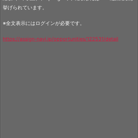
挙げられています。
※全文表示にはログインが必要です。
https://assign-navi.jp/opportunities/122531/detail