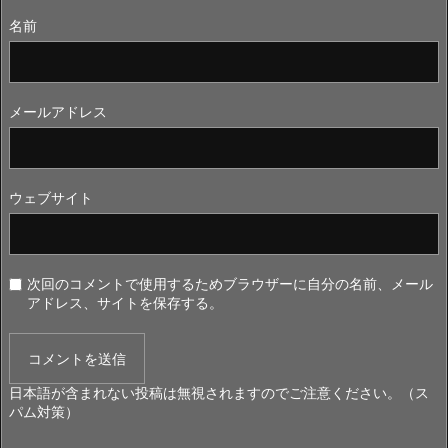
名前
メールアドレス
ウェブサイト
次回のコメントで使用するためブラウザーに自分の名前、メール
アドレス、サイトを保存する。
日本語が含まれない投稿は無視されますのでご注意ください。（ス
パム対策）