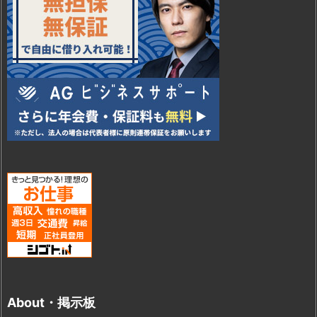
About・掲示板