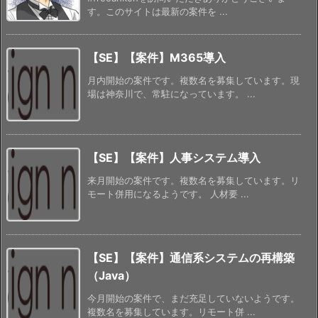
す。このサイトは最新の案件を ...
【SE】【案件】M365導入
月内開始の案件です。複数名を募集しています。現
場は神奈川で、常駐になっています。 ...
【SE】【案件】人事システム導入
来月開始の案件です。複数名を募集しています。リ
モート併用になるようです。 人材要 ...
【SE】【案件】通信系システムの再構築
（Java）
今月開始の案件で、まだ充足していないようです。
複数名を募集しています。リモート併 ...