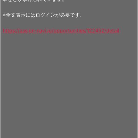
※全文表示にはログインが必要です。
https://assign-navi.jp/opportunities/122452/detail