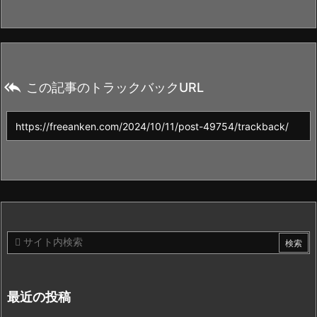

この記事のトラックバックURL
最近の投稿