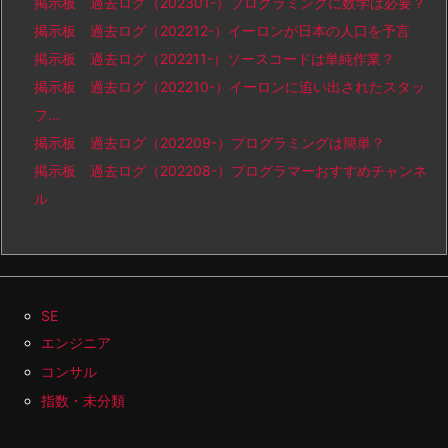
掲示板 過去ログ（202301-）プログラミングに数学は必要？
掲示板 過去ログ（202212-）イーロンが日本の人口を予言
掲示板 過去ログ（202211-）ソースコードは単純作業？
掲示板 過去ログ（202210-）イーロンに追い出されたスタッ
フ…
掲示板 過去ログ（202209-）プログラミングは簡単？
掲示板 過去ログ（202208-）プログラマーおすすめチャンネ
ル
SE
エンジニア
コンサル
指数・未分類