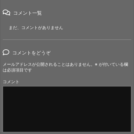
コメント一覧
まだ、コメントがありません
コメントをどうぞ
メールアドレスが公開されることはありません。
※
が付いている欄
は必須項目です
コメント