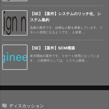
【SE】【案件】システムのリッチ化、シ
ステム集約
急募の案件です。結構な人数を募集しています。リ
モート併用になるようです。 人材要 ...
【SE】【案件】SCM構築
来月開始の案件です。リモート併用になっていま
す。 人材要件としては、システム開発 ...
ディスカッション