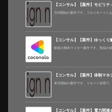
【コンサル】【案件】モビリテ
月内開始の案件です。フルリモートになっ
【コンサル】【案件】ゆっくり
動画の脚本ライター案件です。類似の経験
【コンサル】【案件】体制マネ
来月開始の案件です。リモート併用で、出
【コンサル】【案件】電力関連