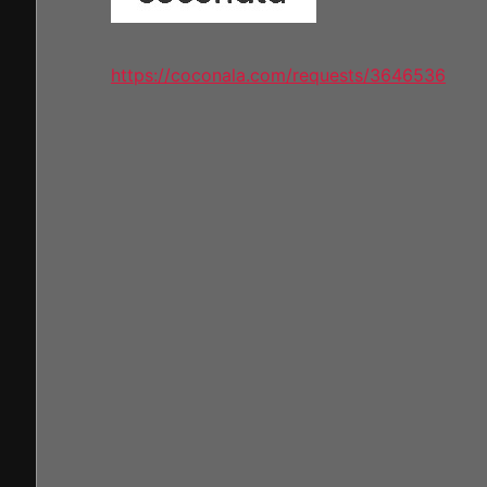
https://coconala.com/requests/3646536