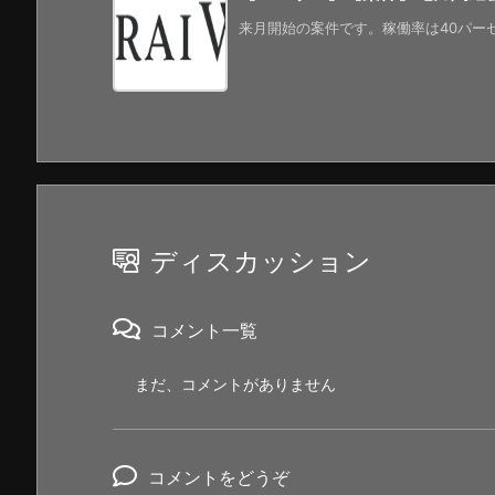
来月開始の案件です。稼働率は40パーセ
ディスカッション
コメント一覧
まだ、コメントがありません
コメントをどうぞ