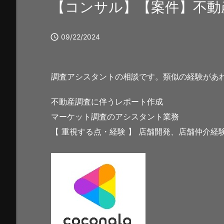
【コンサル】【案件】不動

09/22/2024
調査アシスタントの相談です。類似の経験があ
不動産調査に伴うレポート作成
マーケット調査のアシスタント業務
【 重視する点・経験 】 店舗開発、店舗仲介経