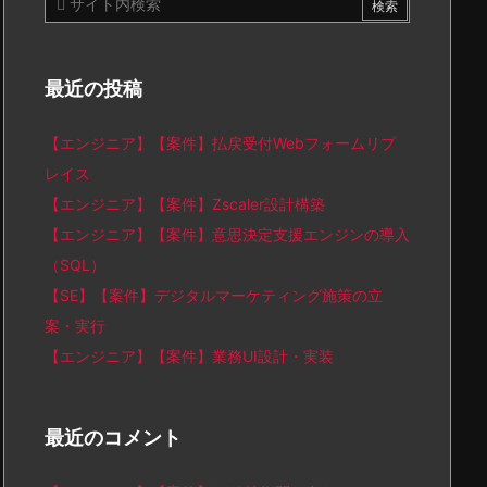
最近の投稿
【エンジニア】【案件】払戻受付Webフォームリプ
レイス
【エンジニア】【案件】Zscaler設計構築
【エンジニア】【案件】意思決定支援エンジンの導入
（SQL）
【SE】【案件】デジタルマーケティング施策の立
案・実行
【エンジニア】【案件】業務UI設計・実装
最近のコメント