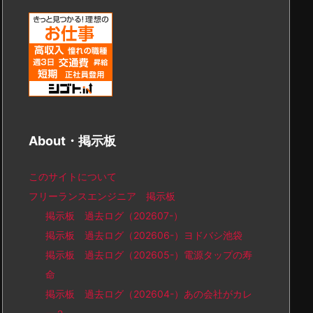
About・掲示板
このサイトについて
フリーランスエンジニア 掲示板
掲示板 過去ログ（202607-）
掲示板 過去ログ（202606-）ヨドバシ池袋
掲示板 過去ログ（202605-）電源タップの寿
命
掲示板 過去ログ（202604-）あの会社がカレ