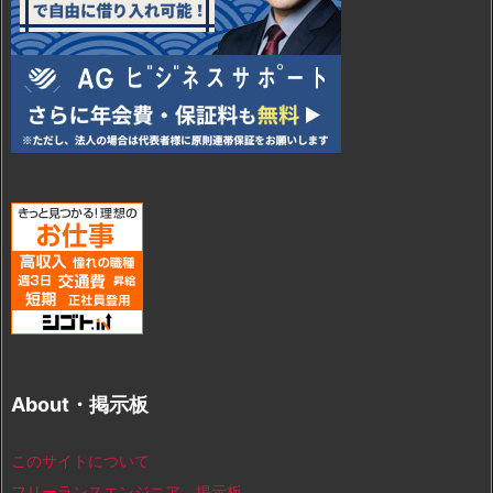
About・掲示板
このサイトについて
フリーランスエンジニア 掲示板