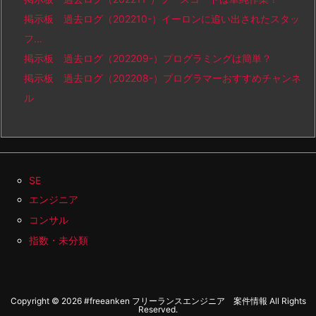
掲示板 過去ログ（202210-）イーロンに追い出されたスタッ
フ…
掲示板 過去ログ（202209-）プログラミングは簡単？
掲示板 過去ログ（202208-）プログラマーおすすめチャンネ
ル
SE
エンジニア
コンサル
指数・未分類
Copyright ©
2026
#freeanken フリーランスエンジニア 案件情報
All Rights
Reserved.