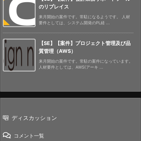
のリプレイス
来月開始の案件です。常駐になるようです。 人材
要件としては、システム開発のPL経 ...
【SE】【案件】プロジェクト管理及び品
質管理（AWS）
来月開始の案件です。常駐の案件になっています。
人材要件としては、AWS(アーキ ...
ディスカッション
コメント一覧