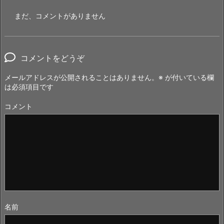
まだ、コメントがありません
コメントをどうぞ
メールアドレスが公開されることはありません。
※
が付いている欄
は必須項目です
コメント
名前