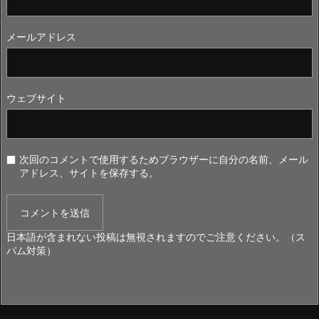
メールアドレス
ウェブサイト
次回のコメントで使用するためブラウザーに自分の名前、メール
アドレス、サイトを保存する。
日本語が含まれない投稿は無視されますのでご注意ください。（ス
パム対策）