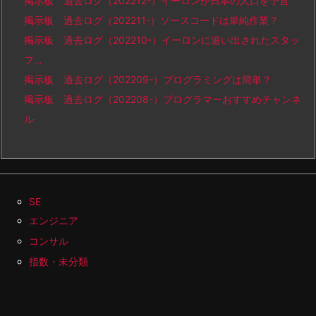
掲示板 過去ログ（202212-）イーロンが日本の人口を予言
掲示板 過去ログ（202211-）ソースコードは単純作業？
掲示板 過去ログ（202210-）イーロンに追い出されたスタッ
フ…
掲示板 過去ログ（202209-）プログラミングは簡単？
掲示板 過去ログ（202208-）プログラマーおすすめチャンネ
ル
SE
エンジニア
コンサル
指数・未分類