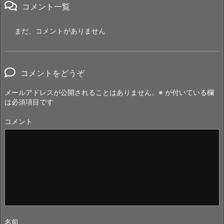
コメント一覧
まだ、コメントがありません
コメントをどうぞ
メールアドレスが公開されることはありません。
※
が付いている欄
は必須項目です
コメント
名前