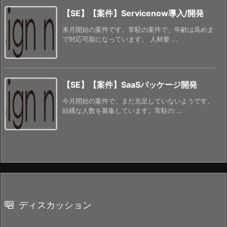
【SE】【案件】Servicenow導入/開発
来月開始の案件です。常駐の案件で、年齢は高めま
で対応可能になっています。 人材要 ...
【SE】【案件】SaaSパッケージ開発
今月開始の案件で、まだ充足していないようです。
結構な人数を募集しています。常駐の ...
ディスカッション