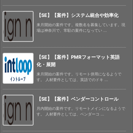
【SE】【案件】システム統合や効率化
来月開始の案件です。複数名を募集しています。現
場は神奈川で、常駐の案件になってい ...
【SE】【案件】PMRフォーマット英語
化・展開
来月開始の案件です。リモート併用になるようで
す。 人材要件としては、英語でのドキ ...
【SE】【案件】ベンダーコントロール
月内開始の案件です。リモートメインになるようで
す。 人材要件としては、ベンダーコ ...