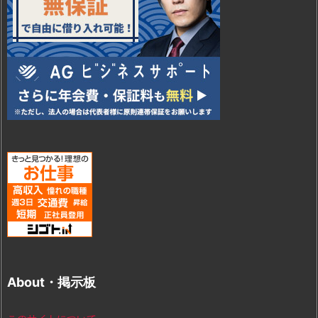
About・掲示板