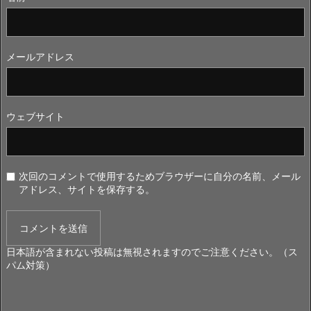
メールアドレス
ウェブサイト
次回のコメントで使用するためブラウザーに自分の名前、メール
アドレス、サイトを保存する。
日本語が含まれない投稿は無視されますのでご注意ください。（ス
パム対策）