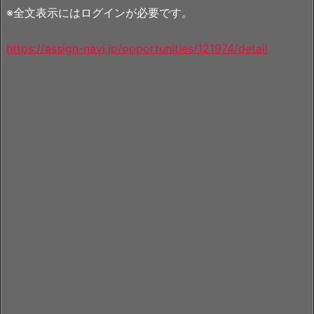
※全文表示にはログインが必要です。
https://assign-navi.jp/opportunities/121974/detail