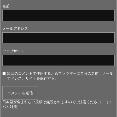
名前
メールアドレス
ウェブサイト
次回のコメントで使用するためブラウザーに自分の名前、メール
アドレス、サイトを保存する。
日本語が含まれない投稿は無視されますのでご注意ください。（ス
パム対策）