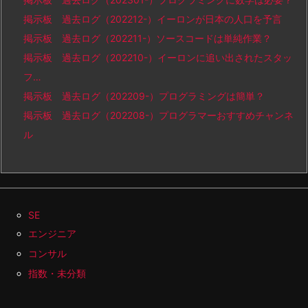
掲示板 過去ログ（202212-）イーロンが日本の人口を予言
掲示板 過去ログ（202211-）ソースコードは単純作業？
掲示板 過去ログ（202210-）イーロンに追い出されたスタッ
フ…
掲示板 過去ログ（202209-）プログラミングは簡単？
掲示板 過去ログ（202208-）プログラマーおすすめチャンネ
ル
SE
エンジニア
コンサル
指数・未分類