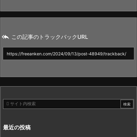

この記事のトラックバックURL
最近の投稿