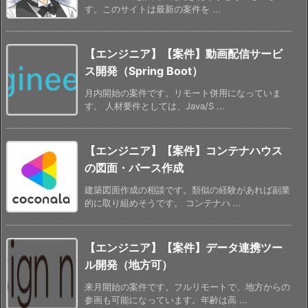
す。このサイトは最新の案件を ...
【エンジニア】【案件】動画配信サービ
ス開発（Spring Boot）
月内開始の案件です。リモート併用になっていま
す。 人材要件としては、Java/S ...
【エンジニア】【案件】コンテナハウス
の図面・パース作成
建築図面作成の相談です。類似の経験があれば副業
的に取り組めそうです。 コンテナハ ...
【エンジニア】【案件】データ連携ツー
ル開発（地方可）
来月開始の案件です。フルリモートで、地方からの
参画も可能になっています。年齢は高 ...