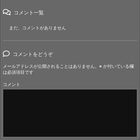
コメント一覧
まだ、コメントがありません
コメントをどうぞ
メールアドレスが公開されることはありません。
※
が付いている欄
は必須項目です
コメント