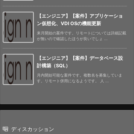
【エンジニア】【案件】アプリケーショ
ン仮想化、VDI OSの機能更新
来月開始の案件です。リモートについては詳細記載
が無いので確認したほうが良いでしょ ...
【エンジニア】【案件】データベース設
計構築（SQL）
月内開始可能な案件です。複数名を募集していま
す。リモート併用になるようです。 人 ...
ディスカッション