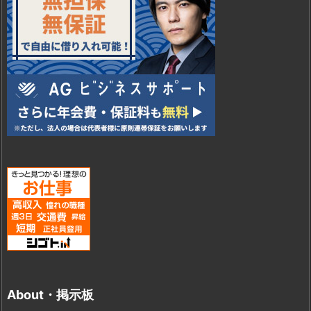
About・掲示板