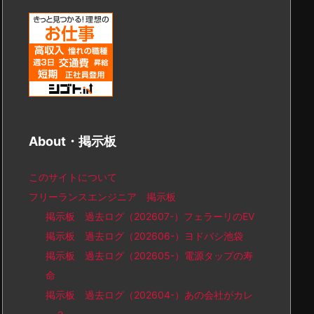
About・掲示板
このサイトについて
フリーランスエンジニア 掲示板
掲示板 過去ログ（202607-）フェラーリのEV
掲示板 過去ログ（202606-）ヨドバシ池袋
掲示板 過去ログ（202605-）電源タップの寿
命
掲示板 過去ログ（202604-）あの会社がカレ