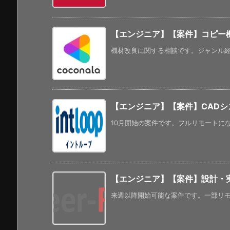
【エンジニア】【案件】コピー
機材改良に関する相談です。ジャンル経験
【エンジニア】【案件】CAD
10月開始の案件です。フルリモートになる
【エンジニア】【案件】設計・実装
来週以降開始可能な案件です。一部リモート