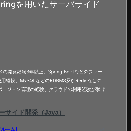
ringを用いたサーバサイド
開発経験3年以上、Spring Bootなどのフレー
使用経験、MySQLなどのRDBMS及びRedisなどの
用いたバージョン管理の経験、クラウドの利用経験が挙げ