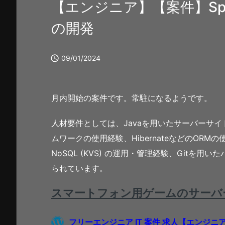
【エンジニア】【案件】Sp
の開発

09/01/2024
月内開始の案件です。常駐になるようです。
人材要件としては、Javaを用いたサーバーサイドの
ムワークの使用経験、HibernateなどのORMの
NoSQL (KVS) の運用・管理経験、Gitを
られています。