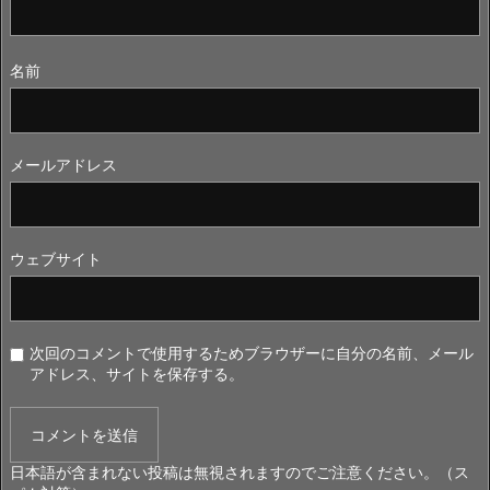
名前
メールアドレス
ウェブサイト
次回のコメントで使用するためブラウザーに自分の名前、メール
アドレス、サイトを保存する。
日本語が含まれない投稿は無視されますのでご注意ください。（ス