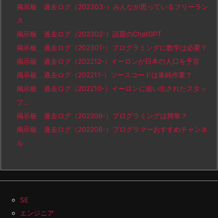
掲示板 過去ログ（202303-）みんなが思っているフリーラン
ス
掲示板 過去ログ（202302-）話題のChatGPT
掲示板 過去ログ（202301-）プログラミングに数学は必要？
掲示板 過去ログ（202212-）イーロンが日本の人口を予言
掲示板 過去ログ（202211-）ソースコードは単純作業？
掲示板 過去ログ（202210-）イーロンに追い出されたスタッ
フ…
掲示板 過去ログ（202209-）プログラミングは簡単？
掲示板 過去ログ（202208-）プログラマーおすすめチャンネ
ル
SE
エンジニア