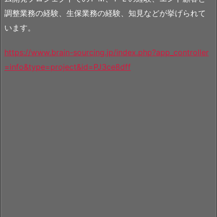
調整業務の経験、生保業務の経験、知見などが挙げられて
います。
https://www.brain-sourcing.jp/index.php?app_controller
=info&type=project&id=PJ3ce8dff