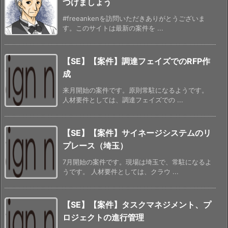
つけましょう
#freeankenを訪問いただきありがとうございま
す。このサイトは最新の案件を ...
【SE】【案件】調達フェイズでのRFP作
成
来月開始の案件です。原則常駐になるようです。
人材要件としては、調達フェイズでの ...
【SE】【案件】サイネージシステムのリ
プレース（埼玉）
7月開始の案件です。現場は埼玉で、常駐になるよ
うです。 人材要件としては、クラウ ...
【SE】【案件】タスクマネジメント、プ
ロジェクトの進行管理