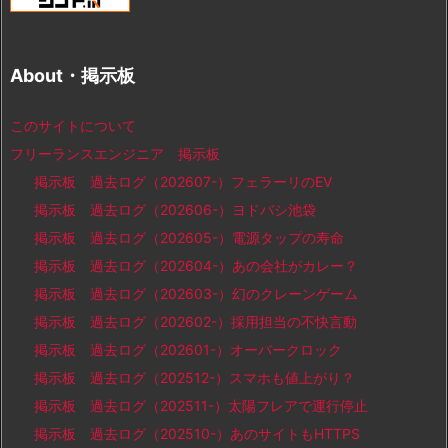
About・掲示板
このサイトについて
フリーランスエンジニア 掲示板
掲示板 過去ログ（202607-）フェラーリのEV
掲示板 過去ログ（202606-）ヨドバシ池袋
掲示板 過去ログ（202605-）電源タップの寿命
掲示板 過去ログ（202604-）あの会社がカレー？
掲示板 過去ログ（202603-）幻のクレーンゲーム
掲示板 過去ログ（202602-）採用担当の不快言動
掲示板 過去ログ（202601-）オーバークロック
掲示板 過去ログ（202512-）スマホも値上がり？
掲示板 過去ログ（202511-）太陽フレアで運行停止
掲示板 過去ログ（202510-）あのサイトもHTTPS