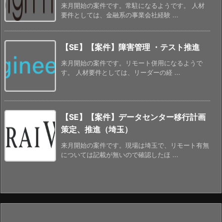
来月開始の案件です。常駐になるようです。 人材
要件としては、金融系の事業会社経験 ...
【SE】【案件】障害管理 ・テスト推進
来月開始の案件です。リモート併用になるようで
す。 人材要件としては、リーダーの経 ...
【SE】【案件】データセンター移行計画
策定、推進（埼玉）
来月開始の案件です。現場は埼玉で、リモート有無
については記載が無いので確認したほ ...