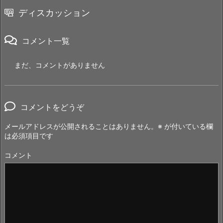
ディスカッション
コメント一覧
まだ、コメントがありません
コメントをどうぞ
メールアドレスが公開されることはありません。
※
が付いている欄
は必須項目です
コメント