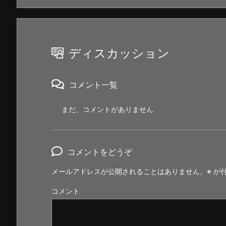
ディスカッション
コメント一覧
まだ、コメントがありません
コメントをどうぞ
メールアドレスが公開されることはありません。
※
が付
コメント