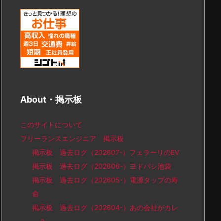
About・掲示板
このサイトについて
フリーランスエンジニア 掲示板
掲示板 過去ログ（202607-）フェラーリのEV
掲示板 過去ログ（202606-）ヨドバシ池袋
掲示板 過去ログ（202605-）電源タップの寿
命
掲示板 過去ログ（202604-）あの会社がカレ