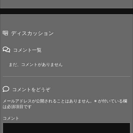
ディスカッション
コメント一覧
まだ、コメントがありません
コメントをどうぞ
メールアドレスが公開されることはありません。
※
が付いている欄
は必須項目です
コメント