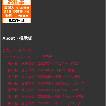
About・掲示板
このサイトについて
フリーランスエンジニア 掲示板
掲示板 過去ログ（202607-）フェラーリのEV
掲示板 過去ログ（202606-）ヨドバシ池袋
掲示板 過去ログ（202605-）電源タップの寿命
掲示板 過去ログ（202604-）あの会社がカレー？
掲示板 過去ログ（202603-）幻のクレーンゲーム
掲示板 過去ログ（202602-）採用担当の不快言動
掲示板 過去ログ（202601-）オーバークロック