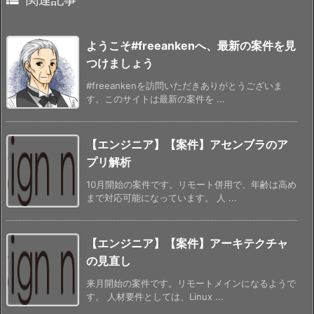
ようこそ#freeankenへ、最新の案件を見
つけましょう
#freeankenを訪問いただきありがとうございま
す。このサイトは最新の案件を ...
【エンジニア】【案件】アセンブラのア
プリ解析
10月開始の案件です。リモート併用で、年齢は高め
まで対応可能になっています。 人 ...
【エンジニア】【案件】アーキテクチャ
の見直し
来月開始の案件です。リモートメインになるようで
す。 人材要件としては、Linux ...