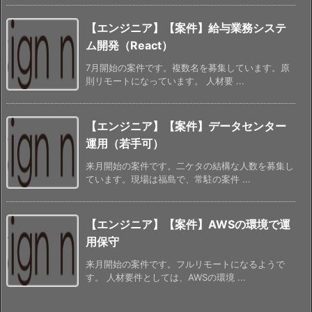
【エンジニア】【案件】給与業務システ
ム開発（React）
7月開始の案件です。複数名を募集しています。原
則リモートになっています。 人材要 ...
【エンジニア】【案件】データセンター
運用（若手可）
来月開始の案件です。二ケタの結構な人数を募集し
ています。現場は福島で、常駐の案件 ...
【エンジニア】【案件】AWSの環境で運
用保守
来月開始の案件です。フルリモートになるようで
す。 人材要件としては、AWSの環境 ...