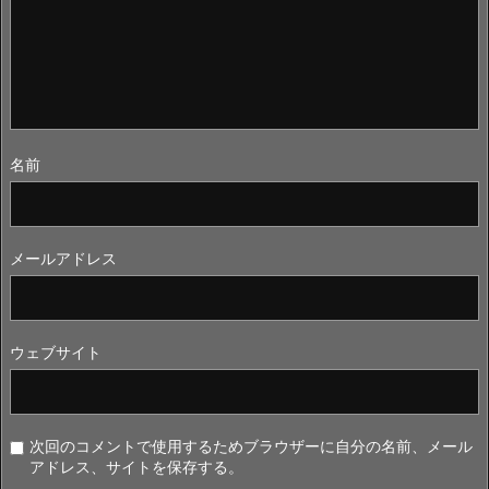
名前
メールアドレス
ウェブサイト
次回のコメントで使用するためブラウザーに自分の名前、メール
アドレス、サイトを保存する。