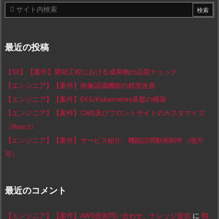
最近の投稿
【SE】【案件】開発工程における成果物の品質チェック
【エンジニア】【案件】画像認識機能の精度改善
【エンジニア】【案件】EKS/Kubernetes基盤の構築
【エンジニア】【案件】CMS及びフロントサイトのカスタマイズ
（React）
【エンジニア】【案件】サービス紹介、機能説明動画制作（地方
可）
最近のコメント
【エンジニア】【案件】AWS技術問い合わせ、ナレッジ提供
に
鶴