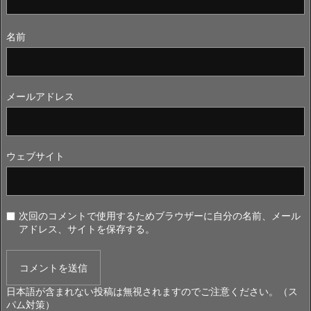
名前
メールアドレス
ウェブサイト
次回のコメントで使用するためブラウザーに自分の名前、メール
アドレス、サイトを保存する。
日本語が含まれない投稿は無視されますのでご注意ください。（ス
パム対策）