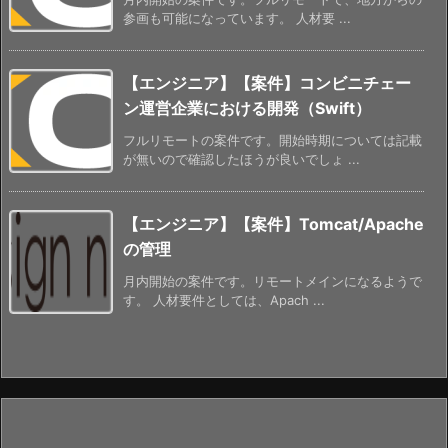
参画も可能になっています。 人材要 ...
【エンジニア】【案件】コンビニチェー
ン運営企業における開発（Swift）
フルリモートの案件です。開始時期については記載
が無いので確認したほうが良いでしょ ...
【エンジニア】【案件】Tomcat/Apache
の管理
月内開始の案件です。リモートメインになるようで
す。 人材要件としては、Apach ...