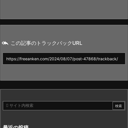

この記事のトラックバックURL
最近の投稿