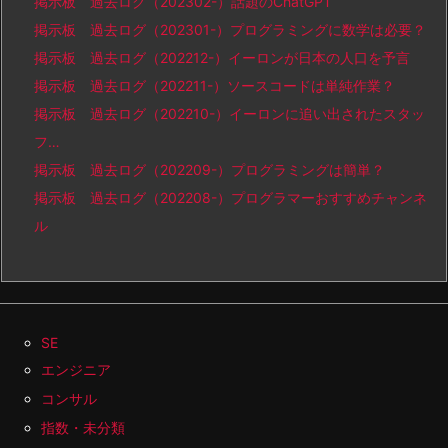
掲示板 過去ログ（202302-）話題のChatGPT
掲示板 過去ログ（202301-）プログラミングに数学は必要？
掲示板 過去ログ（202212-）イーロンが日本の人口を予言
掲示板 過去ログ（202211-）ソースコードは単純作業？
掲示板 過去ログ（202210-）イーロンに追い出されたスタッ
フ…
掲示板 過去ログ（202209-）プログラミングは簡単？
掲示板 過去ログ（202208-）プログラマーおすすめチャンネ
ル
SE
エンジニア
コンサル
指数・未分類