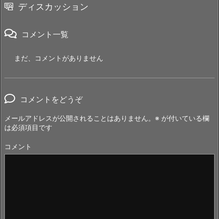
ディスカッション
コメント一覧
まだ、コメントがありません
コメントをどうぞ
メールアドレスが公開されることはありません。
※
が付いている欄
は必須項目です
コメント