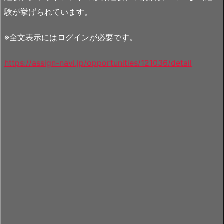
験が挙げられています。
※全文表示にはログインが必要です。
https://assign-navi.jp/opportunities/121036/detail