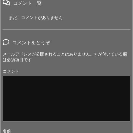
コメント一覧
まだ、コメントがありません
コメントをどうぞ
メールアドレスが公開されることはありません。
※
が付いている欄
は必須項目です
コメント
名前