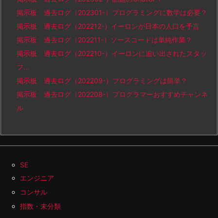
掲示板 過去ログ（202301-）プログラミングに数学は必要？
掲示板 過去ログ（202212-）イーロンが日本の人口を予言
掲示板 過去ログ（202211-）ソースコードは単純作業？
掲示板 過去ログ（202210-）イーロンに追い出されたスタッ
フ…
掲示板 過去ログ（202209-）プログラミングは簡単？
掲示板 過去ログ（202208-）プログラマーおすすめチャンネ
ル
SE
エンジニア
コンサル
指数・未分類