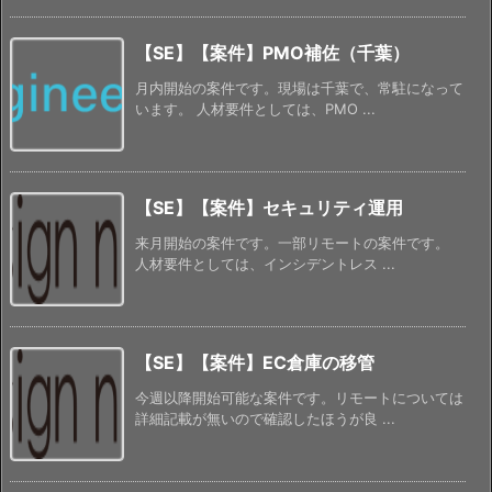
【SE】【案件】PMO補佐（千葉）
月内開始の案件です。現場は千葉で、常駐になって
います。 人材要件としては、PMO ...
【SE】【案件】セキュリティ運用
来月開始の案件です。一部リモートの案件です。
人材要件としては、インシデントレス ...
【SE】【案件】EC倉庫の移管
今週以降開始可能な案件です。リモートについては
詳細記載が無いので確認したほうが良 ...