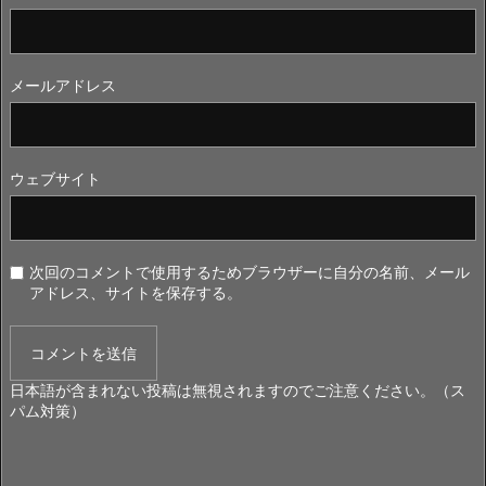
メールアドレス
ウェブサイト
次回のコメントで使用するためブラウザーに自分の名前、メール
アドレス、サイトを保存する。
日本語が含まれない投稿は無視されますのでご注意ください。（ス
パム対策）