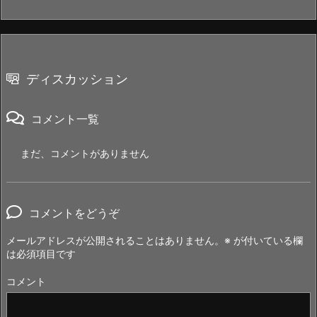
ディスカッション
コメント一覧
まだ、コメントがありません
コメントをどうぞ
メールアドレスが公開されることはありません。
※
が付いている欄
は必須項目です
コメント