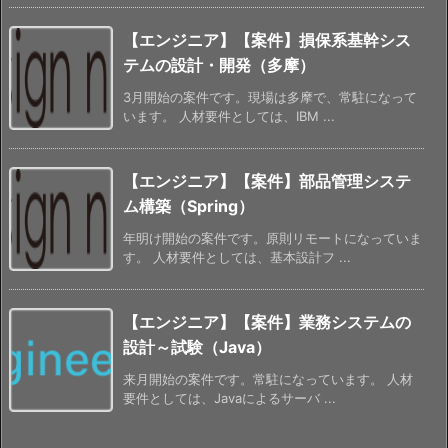
【エンジニア】【案件】損保系基幹シス
テムの設計・開発（多摩）
3月開始の案件です。現場は多摩で、常駐になって
います。 人材要件としては、IBM ...
【エンジニア】【案件】部品管理システ
ム構築（Spring）
年明け開始の案件です。原則リモートになっていま
す。 人材要件としては、基本設計フ ...
【エンジニア】【案件】業務システムの
設計～試験（Java）
来月開始の案件です。常駐になっています。 人材
要件としては、Javaによるサーバ ...