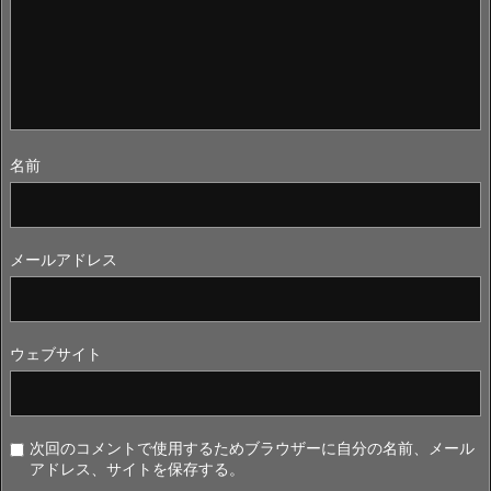
名前
メールアドレス
ウェブサイト
次回のコメントで使用するためブラウザーに自分の名前、メール
アドレス、サイトを保存する。