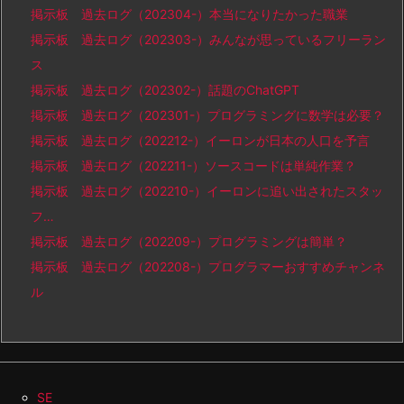
掲示板 過去ログ（202304-）本当になりたかった職業
掲示板 過去ログ（202303-）みんなが思っているフリーラン
ス
掲示板 過去ログ（202302-）話題のChatGPT
掲示板 過去ログ（202301-）プログラミングに数学は必要？
掲示板 過去ログ（202212-）イーロンが日本の人口を予言
掲示板 過去ログ（202211-）ソースコードは単純作業？
掲示板 過去ログ（202210-）イーロンに追い出されたスタッ
フ…
掲示板 過去ログ（202209-）プログラミングは簡単？
掲示板 過去ログ（202208-）プログラマーおすすめチャンネ
ル
SE