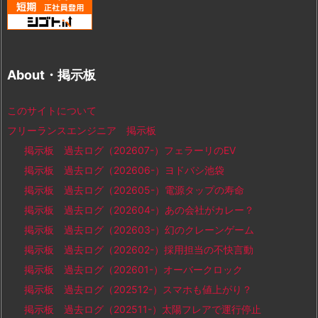
About・掲示板
このサイトについて
フリーランスエンジニア 掲示板
掲示板 過去ログ（202607-）フェラーリのEV
掲示板 過去ログ（202606-）ヨドバシ池袋
掲示板 過去ログ（202605-）電源タップの寿命
掲示板 過去ログ（202604-）あの会社がカレー？
掲示板 過去ログ（202603-）幻のクレーンゲーム
掲示板 過去ログ（202602-）採用担当の不快言動
掲示板 過去ログ（202601-）オーバークロック
掲示板 過去ログ（202512-）スマホも値上がり？
掲示板 過去ログ（202511-）太陽フレアで運行停止