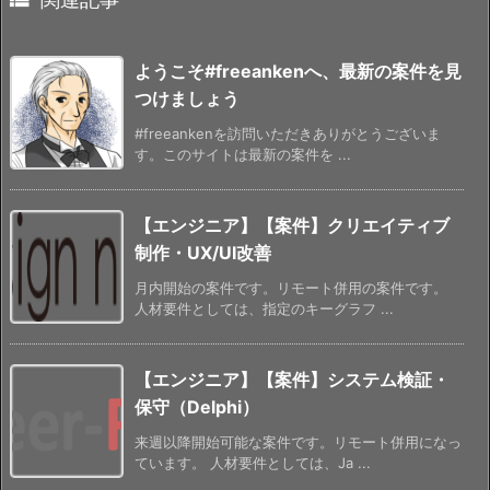
ようこそ#freeankenへ、最新の案件を見
つけましょう
#freeankenを訪問いただきありがとうございま
す。このサイトは最新の案件を ...
【エンジニア】【案件】クリエイティブ
制作・UX/UI改善
月内開始の案件です。リモート併用の案件です。
人材要件としては、指定のキーグラフ ...
【エンジニア】【案件】システム検証・
保守（Delphi）
来週以降開始可能な案件です。リモート併用になっ
ています。 人材要件としては、Ja ...