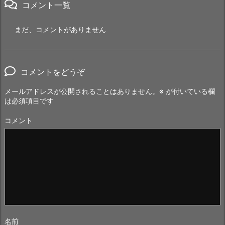
コメント一覧
まだ、コメントがありません
コメントをどうぞ
メールアドレスが公開されることはありません。
※
が付いている欄
は必須項目です
コメント
名前