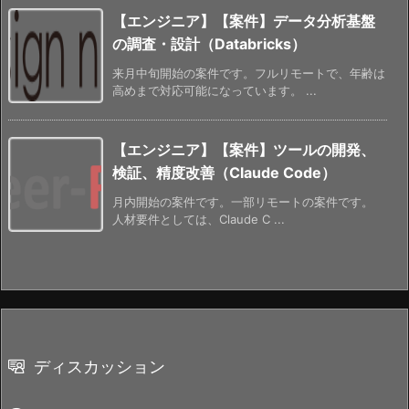
【エンジニア】【案件】データ分析基盤
の調査・設計（Databricks）
来月中旬開始の案件です。フルリモートで、年齢は
高めまで対応可能になっています。 ...
【エンジニア】【案件】ツールの開発、
検証、精度改善（Claude Code）
月内開始の案件です。一部リモートの案件です。
人材要件としては、Claude C ...
ディスカッション