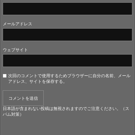
メールアドレス
ウェブサイト
次回のコメントで使用するためブラウザーに自分の名前、メール
アドレス、サイトを保存する。
日本語が含まれない投稿は無視されますのでご注意ください。（ス
パム対策）