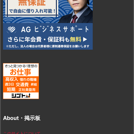
About・掲示板
このサイトについて