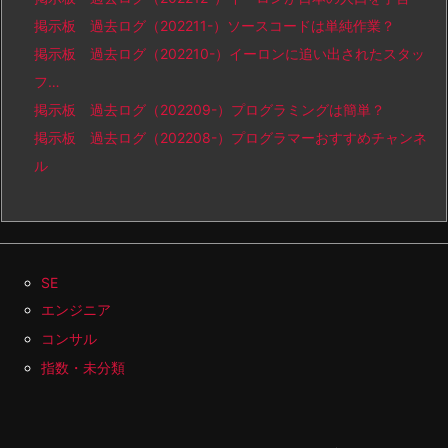
掲示板 過去ログ（202211-）ソースコードは単純作業？
掲示板 過去ログ（202210-）イーロンに追い出されたスタッ
フ…
掲示板 過去ログ（202209-）プログラミングは簡単？
掲示板 過去ログ（202208-）プログラマーおすすめチャンネ
ル
SE
エンジニア
コンサル
指数・未分類