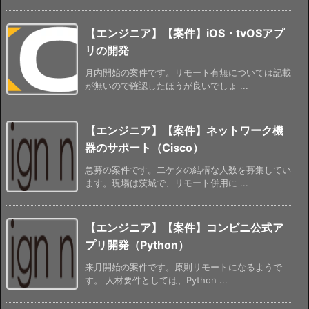
【エンジニア】【案件】iOS・tvOSアプ
リの開発
月内開始の案件です。リモート有無については記載
が無いので確認したほうが良いでしょ ...
【エンジニア】【案件】ネットワーク機
器のサポート（Cisco）
急募の案件です。二ケタの結構な人数を募集してい
ます。現場は茨城で、リモート併用に ...
【エンジニア】【案件】コンビニ公式ア
プリ開発（Python）
来月開始の案件です。原則リモートになるようで
す。 人材要件としては、Python ...