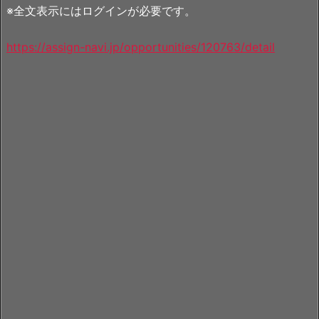
※全文表示にはログインが必要です。
https://assign-navi.jp/opportunities/120763/detail