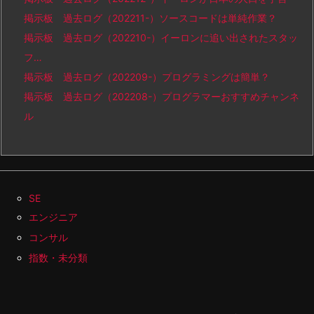
掲示板 過去ログ（202211-）ソースコードは単純作業？
掲示板 過去ログ（202210-）イーロンに追い出されたスタッ
フ…
掲示板 過去ログ（202209-）プログラミングは簡単？
掲示板 過去ログ（202208-）プログラマーおすすめチャンネ
ル
SE
エンジニア
コンサル
指数・未分類