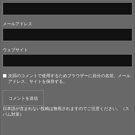
メールアドレス
ウェブサイト
次回のコメントで使用するためブラウザーに自分の名前、メール
アドレス、サイトを保存する。
日本語が含まれない投稿は無視されますのでご注意ください。（ス
パム対策）