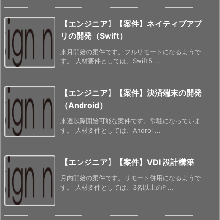
【エンジニア】【案件】ネイティブアプ
リの開発（Swift）
来月開始の案件です。フルリモートになるようで
す。 人材要件としては、Swift5 ...
【エンジニア】【案件】決済端末の開発
（Android）
来週以降開始可能な案件です。常駐になっていま
す。 人材要件としては、Androi ...
【エンジニア】【案件】VDI 設計構築
月内開始の案件です。リモート併用になるようで
す。 人材要件としては、3名以上のP ...