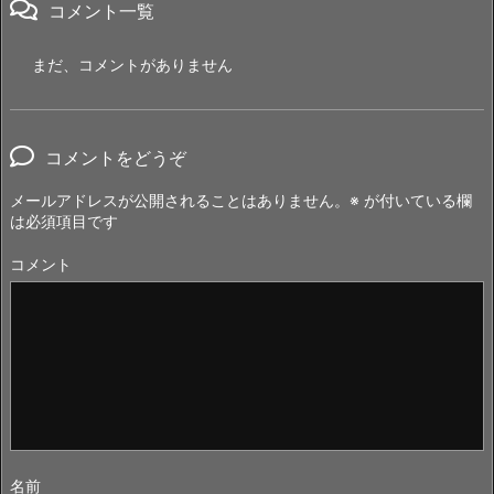
コメント一覧
まだ、コメントがありません
コメントをどうぞ
メールアドレスが公開されることはありません。
※
が付いている欄
は必須項目です
コメント
名前