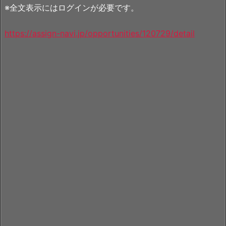
※全文表示にはログインが必要です。
https://assign-navi.jp/opportunities/120729/detail