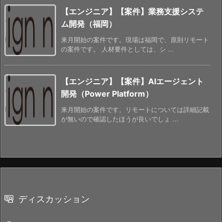
【エンジニア】【案件】業務支援システ
ム開発（福岡）
来月開始の案件です。現場は福岡で、原則リモート
の案件です。 人材要件としては、シ ...
【エンジニア】【案件】AIエージェント
開発（Power Platform）
来月開始の案件です。リモートについては詳細記載
が無いので確認したほうが良いでしょ ...
ディスカッション