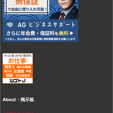
About・掲示板
このサイトについて