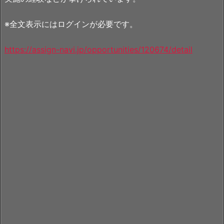
※全文表示にはログインが必要です。
https://assign-navi.jp/opportunities/120674/detail