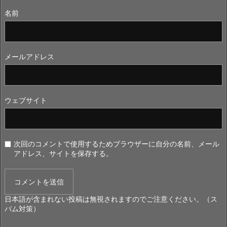
名前
メールアドレス
ウェブサイト
次回のコメントで使用するためブラウザーに自分の名前、メール
アドレス、サイトを保存する。
日本語が含まれない投稿は無視されますのでご注意ください。（ス
パム対策）