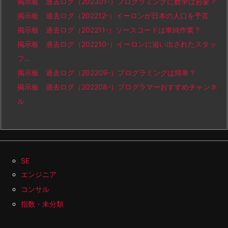
掲示板 過去ログ（202301-）プログラミングに数学は必要？
掲示板 過去ログ（202212-）イーロンが日本の人口を予言
掲示板 過去ログ（202211-）ソースコードは単純作業？
掲示板 過去ログ（202210-）イーロンに追い出されたスタッ
フ…
掲示板 過去ログ（202209-）プログラミングは簡単？
掲示板 過去ログ（202208-）プログラマーおすすめチャンネ
ル
SE
エンジニア
コンサル
指数・未分類