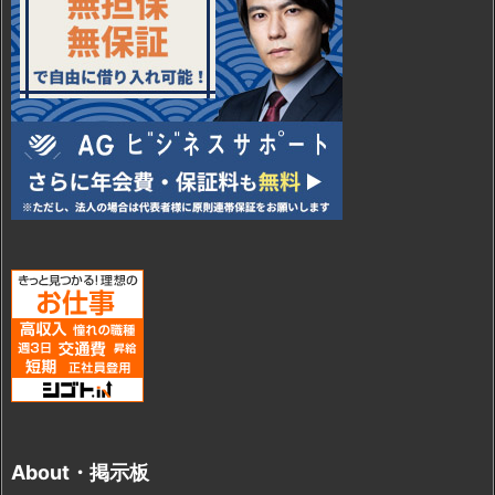
About・掲示板