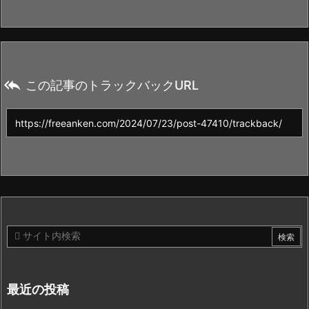

この記事のトラックバックURL
最近の投稿