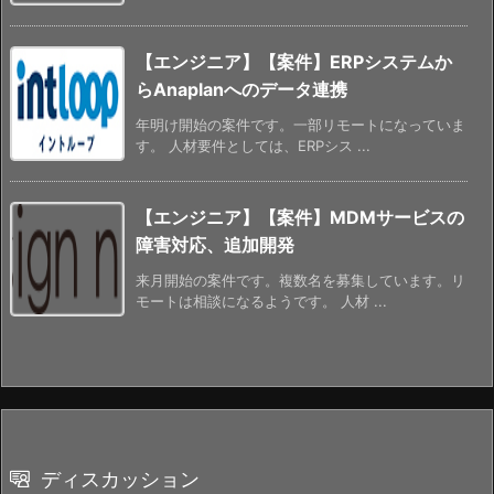
【エンジニア】【案件】ERPシステムか
らAnaplanへのデータ連携
年明け開始の案件です。一部リモートになっていま
す。 人材要件としては、ERPシス ...
【エンジニア】【案件】MDMサービスの
障害対応、追加開発
来月開始の案件です。複数名を募集しています。リ
モートは相談になるようです。 人材 ...
ディスカッション