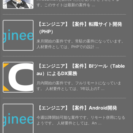
す。このサイトは最新の案件を ...
【エンジニア】【案件】転職サイト開発
（PHP）
来月開始の案件です。常駐の案件になっています。
人材要件としては、PHPでの設計 ...
【エンジニア】【案件】BIツール（Table
au）によるDX業務
月内開始の案件です。フルリモートになっていま
す。 人材要件としては、1年以上のT ...
【エンジニア】【案件】Android開発
今週以降開始可能な案件です。リモート併用になる
ようです。 人材要件としては、An ...