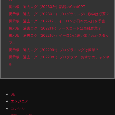
掲示板 過去ログ（202302-）話題のChatGPT
掲示板 過去ログ（202301-）プログラミングに数学は必要？
掲示板 過去ログ（202212-）イーロンが日本の人口を予言
掲示板 過去ログ（202211-）ソースコードは単純作業？
掲示板 過去ログ（202210-）イーロンに追い出されたスタッ
フ…
掲示板 過去ログ（202209-）プログラミングは簡単？
掲示板 過去ログ（202208-）プログラマーおすすめチャンネ
ル
SE
エンジニア
コンサル