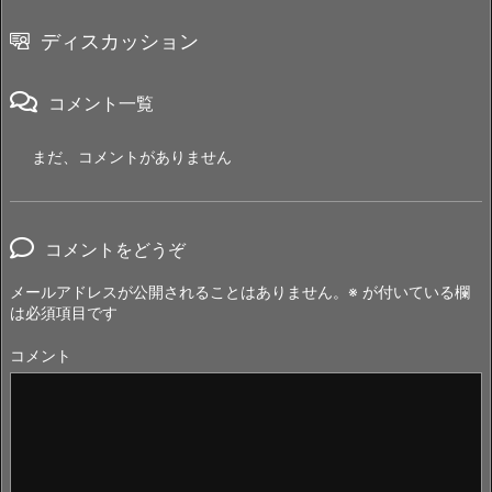
ディスカッション
コメント一覧
まだ、コメントがありません
コメントをどうぞ
メールアドレスが公開されることはありません。
※
が付いている欄
は必須項目です
コメント