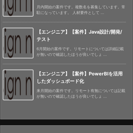
月内開始の案件です。複数名を募集しています。常
駐になっています。 人材要件として ...
【エンジニア】【案件】Java設計/開発/
テスト
6月開始の案件です。リモートについては詳細記載
が無いので確認したほうが良いでしょ ...
【エンジニア】【案件】PowerBIを活用
したダッシュボード化
来月開始の案件です。リモート有無については記載
が無いので確認したほうが良いでしょ ...