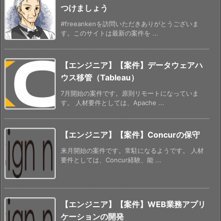
つけましょう
#freeankenを訪問いただきありがとうございま
す。このサイトは最新の案件を ...
【エンジニア】【案件】データウェアハ
ウス移管（Tableau）
7月開始の案件です。原則リモートになっていま
す。 人材要件としては、Apache ...
【エンジニア】【案件】Concurの保守
来月開始の案件です。常駐になるようです。 人材
要件としては、Concur経験、能 ...
【エンジニア】【案件】WEB業務アプリ
ケーションの開発