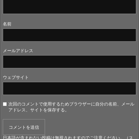
名前
メールアドレス
ウェブサイト
次回のコメントで使用するためブラウザーに自分の名前、メール
アドレス、サイトを保存する。
日本語が含まれない投稿は無視されますのでご注意ください。（ス