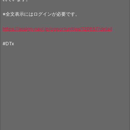
※全文表示にはログインが必要です。
https://assign-navi.jp/opportunities/120657/detail
#DTx