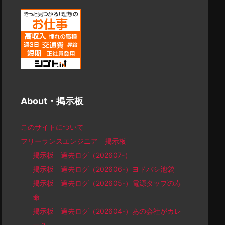
About・掲示板
このサイトについて
フリーランスエンジニア 掲示板
掲示板 過去ログ（202607-）
掲示板 過去ログ（202606-）ヨドバシ池袋
掲示板 過去ログ（202605-）電源タップの寿
命
掲示板 過去ログ（202604-）あの会社がカレ