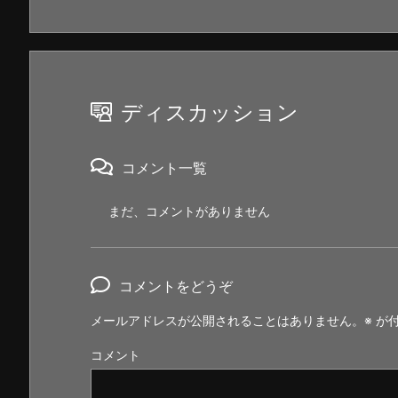
ディスカッション
コメント一覧
まだ、コメントがありません
コメントをどうぞ
メールアドレスが公開されることはありません。
※
が付
コメント