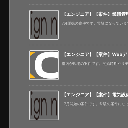
【エンジニア】【案件】業績管
7月開始の案件です。常駐になっています。
【エンジニア】【案件】Webデ
都内が現場の案件です。開始時期やリモー
【エンジニア】【案件】電気設
7月開始の案件です。常駐の案件になって