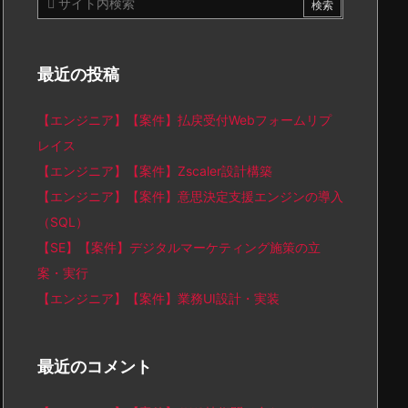
最近の投稿
【エンジニア】【案件】払戻受付Webフォームリプ
レイス
【エンジニア】【案件】Zscaler設計構築
【エンジニア】【案件】意思決定支援エンジンの導入
（SQL）
【SE】【案件】デジタルマーケティング施策の立
案・実行
【エンジニア】【案件】業務UI設計・実装
最近のコメント