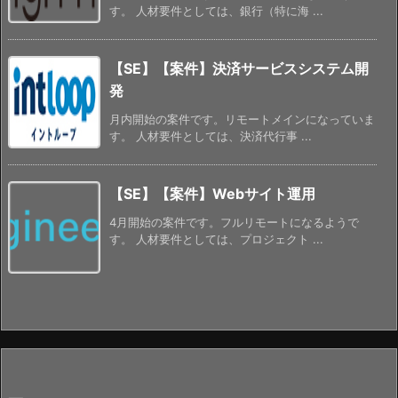
す。 人材要件としては、銀行（特に海 ...
【SE】【案件】決済サービスシステム開
発
月内開始の案件です。リモートメインになっていま
す。 人材要件としては、決済代行事 ...
【SE】【案件】Webサイト運用
4月開始の案件です。フルリモートになるようで
す。 人材要件としては、プロジェクト ...