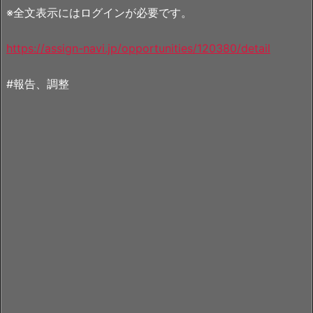
※全文表示にはログインが必要です。
https://assign-navi.jp/opportunities/120380/detail
#報告、調整