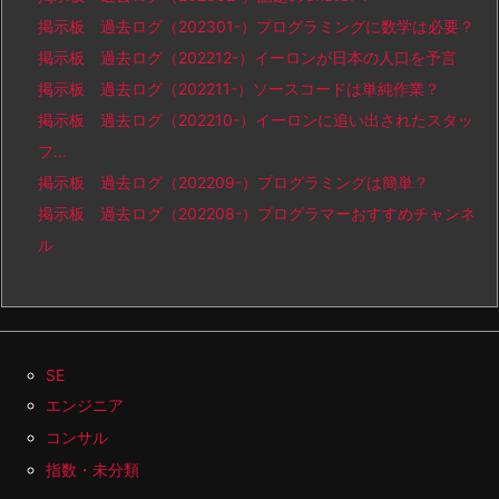
掲示板 過去ログ（202301-）プログラミングに数学は必要？
掲示板 過去ログ（202212-）イーロンが日本の人口を予言
掲示板 過去ログ（202211-）ソースコードは単純作業？
掲示板 過去ログ（202210-）イーロンに追い出されたスタッ
フ…
掲示板 過去ログ（202209-）プログラミングは簡単？
掲示板 過去ログ（202208-）プログラマーおすすめチャンネ
ル
SE
エンジニア
コンサル
指数・未分類