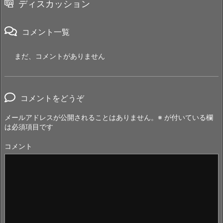
ディスカッション
コメント一覧
まだ、コメントがありません
コメントをどうぞ
メールアドレスが公開されることはありません。
※
が付いている欄
は必須項目です
コメント