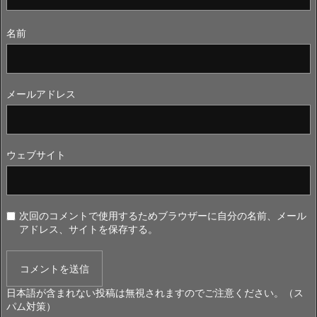
名前
メールアドレス
ウェブサイト
次回のコメントで使用するためブラウザーに自分の名前、メール
アドレス、サイトを保存する。
日本語が含まれない投稿は無視されますのでご注意ください。（ス
パム対策）