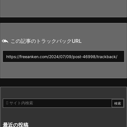

この記事のトラックバックURL
最近の投稿