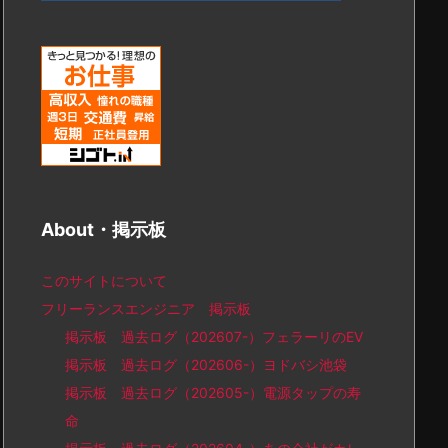
About・掲示板
このサイトについて
フリーランスエンジニア 掲示板
掲示板 過去ログ（202607-）フェラーリのEV
掲示板 過去ログ（202606-）ヨドバシ池袋
掲示板 過去ログ（202605-）電源タップの寿
命