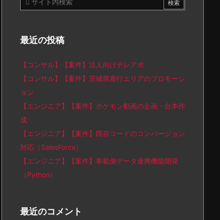
最近の投稿
【コンサル】【案件】法人向けテレアポ
【コンサル】【案件】茨城県鹿行エリアのプロモーシ
ョン
【エンジニア】【案件】ポケモン動画の企画・台本作
成
【エンジニア】【案件】既存コードのコンバージョン
対応（SalesForce）
【エンジニア】【案件】車載側データ連携機能開発
（Python）
最近のコメント