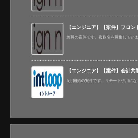
【エンジニア】【案件】フロント
急募の案件です。複数名を募集しています
【エンジニア】【案件】会計共
5月開始の案件です。リモート併用になる