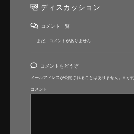
ディスカッション
コメント一覧
まだ、コメントがありません
コメントをどうぞ
メールアドレスが公開されることはありません。
※
が付
コメント