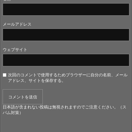
メールアドレス
ウェブサイト
次回のコメントで使用するためブラウザーに自分の名前、メール
アドレス、サイトを保存する。
日本語が含まれない投稿は無視されますのでご注意ください。（ス
パム対策）