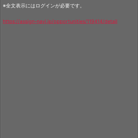
※全文表示にはログインが必要です。
https://assign-navi.jp/opportunities/119414/detail