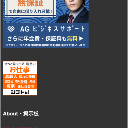
About・掲示板