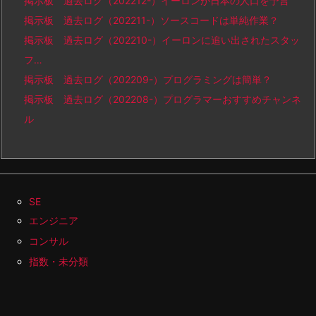
掲示板 過去ログ（202212-）イーロンが日本の人口を予言
掲示板 過去ログ（202211-）ソースコードは単純作業？
掲示板 過去ログ（202210-）イーロンに追い出されたスタッ
フ…
掲示板 過去ログ（202209-）プログラミングは簡単？
掲示板 過去ログ（202208-）プログラマーおすすめチャンネ
ル
SE
エンジニア
コンサル
指数・未分類