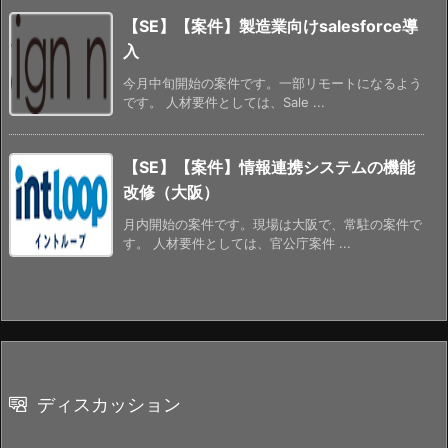
【SE】【案件】製造業向けsalesforce導
入
今月中旬開始の案件です。一部リモートになるよう
です。 人材要件としては、Sale ...
【SE】【案件】情報連携システムの機能
改修（大阪）
月内開始の案件です。現場は大阪で、常駐の案件で
す。 人材要件としては、官公庁案件 ...
ディスカッション