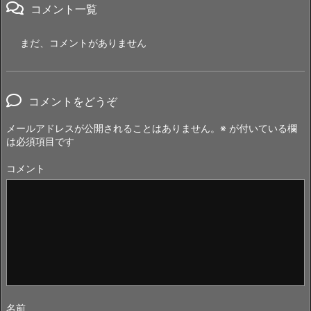
コメント一覧
まだ、コメントがありません
コメントをどうぞ
メールアドレスが公開されることはありません。
※
が付いている欄
は必須項目です
コメント
名前