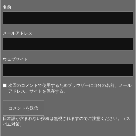
名前
メールアドレス
ウェブサイト
次回のコメントで使用するためブラウザーに自分の名前、メール
アドレス、サイトを保存する。
日本語が含まれない投稿は無視されますのでご注意ください。（ス
パム対策）