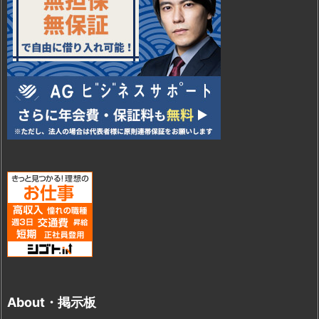
About・掲示板