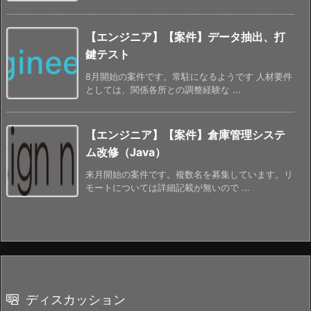
【エンジニア】【案件】データ抽出、打
鍵テスト
8月開始の案件です。常駐になるようです 人材要件
としては、関係各所との調整経験な ...
【エンジニア】【案件】倉庫管理システ
ム改修（Java）
来月開始の案件です。複数名を募集しています。リ
モートについては詳細記載が無いので ...
ディスカッション