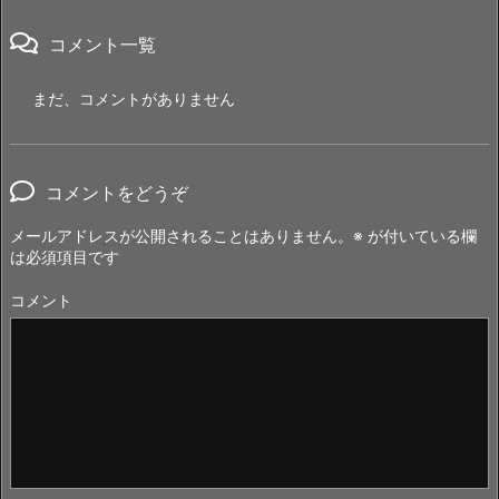
コメント一覧
まだ、コメントがありません
コメントをどうぞ
メールアドレスが公開されることはありません。
※
が付いている欄
は必須項目です
コメント