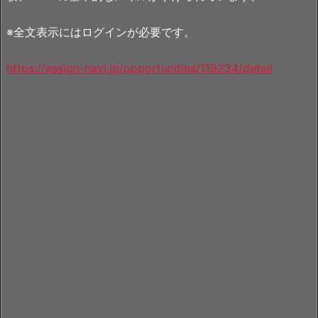
※全文表示にはログインが必要です。
https://assign-navi.jp/opportunities/119234/detail