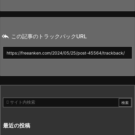

この記事のトラックバックURL
最近の投稿