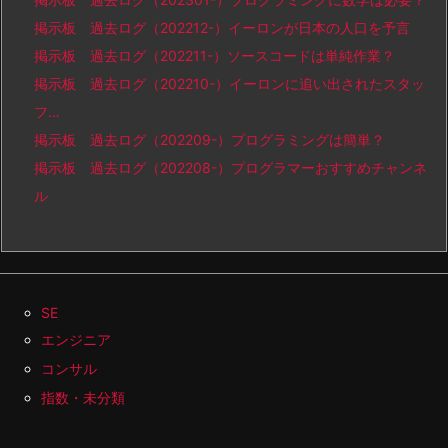
掲示板 過去ログ（202212-）イーロンが日本の人口を予言
掲示板 過去ログ（202211-）ソースコードは単純作業？
掲示板 過去ログ（202210-）イーロンに追い出されたスタッ
フ…
掲示板 過去ログ（202209-）プログラミングは簡単？
掲示板 過去ログ（202208-）プログラマーおすすめチャンネ
ル
SE
エンジニア
コンサル
指数・未分類