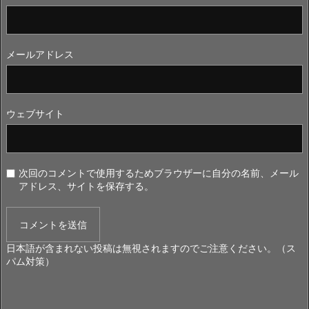
メールアドレス
ウェブサイト
次回のコメントで使用するためブラウザーに自分の名前、メール
アドレス、サイトを保存する。
日本語が含まれない投稿は無視されますのでご注意ください。（ス
パム対策）