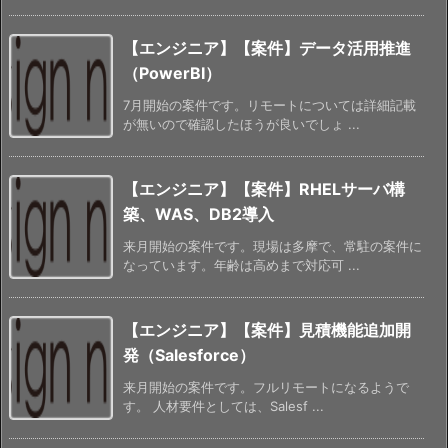
【エンジニア】【案件】データ活用推進
（PowerBI）
7月開始の案件です。リモートについては詳細記載
が無いので確認したほうが良いでしょ ...
【エンジニア】【案件】RHELサーバ構
築、WAS、DB2導入
来月開始の案件です。現場は多摩で、常駐の案件に
なっています。年齢は高めまで対応可 ...
【エンジニア】【案件】見積機能追加開
発（Salesforce）
来月開始の案件です。フルリモートになるようで
す。 人材要件としては、Salesf ...