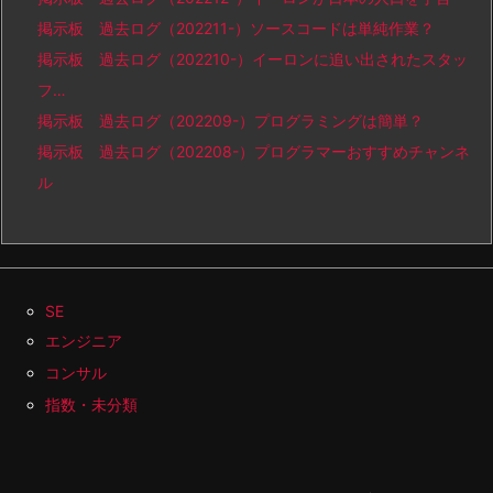
掲示板 過去ログ（202211-）ソースコードは単純作業？
掲示板 過去ログ（202210-）イーロンに追い出されたスタッ
フ…
掲示板 過去ログ（202209-）プログラミングは簡単？
掲示板 過去ログ（202208-）プログラマーおすすめチャンネ
ル
SE
エンジニア
コンサル
指数・未分類