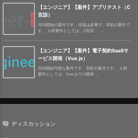
【エンジニア】【案件】アプリテスト（C
言語）
月内開始の案件です。現場は多摩で、常駐の案件で
す。 人材要件としては、C言語 、 ...
【エンジニア】【案件】電子契約SaaSサ
ービス開発（Vue.js）
月内開始可能な案件です。常駐の案件です。 人材
要件としては、Vue.jsでの開発 ...
ディスカッション