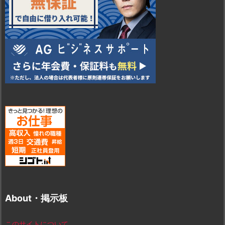
About・掲示板
このサイトについて