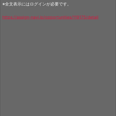
※全文表示にはログインが必要です。
https://assign-navi.jp/opportunities/119175/detail