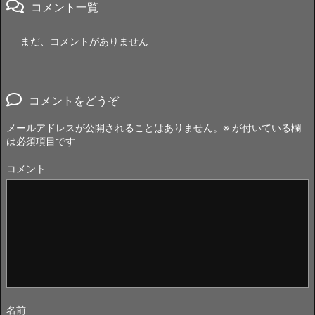
コメント一覧
まだ、コメントがありません
コメントをどうぞ
メールアドレスが公開されることはありません。
※
が付いている欄
は必須項目です
コメント
名前