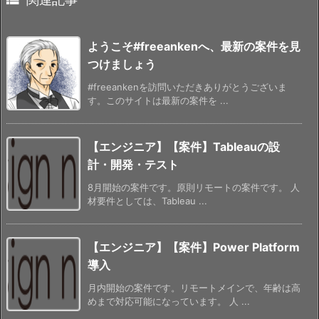
ようこそ#freeankenへ、最新の案件を見
つけましょう
#freeankenを訪問いただきありがとうございま
す。このサイトは最新の案件を ...
【エンジニア】【案件】Tableauの設
計・開発・テスト
8月開始の案件です。原則リモートの案件です。 人
材要件としては、Tableau ...
【エンジニア】【案件】Power Platform
導入
月内開始の案件です。リモートメインで、年齢は高
めまで対応可能になっています。 人 ...