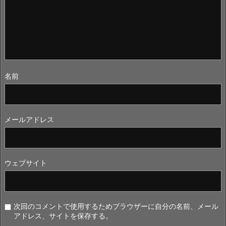
名前
メールアドレス
ウェブサイト
次回のコメントで使用するためブラウザーに自分の名前、メール
アドレス、サイトを保存する。