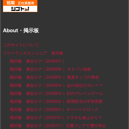
About・掲示板
このサイトについて
フリーランスエンジニア 掲示板
掲示板 過去ログ（202607-）
掲示板 過去ログ（202606-）ヨドバシ池袋
掲示板 過去ログ（202605-）電源タップの寿命
掲示板 過去ログ（202604-）あの会社がカレー？
掲示板 過去ログ（202603-）幻のクレーンゲーム
掲示板 過去ログ（202602-）採用担当の不快言動
掲示板 過去ログ（202601-）オーバークロック
掲示板 過去ログ（202512-）スマホも値上がり？
掲示板 過去ログ（202511-）太陽フレアで運行停止