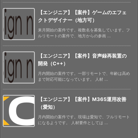
【エンジニア】【案件】ゲームのエフェ
クトデザイナー（地方可）
来月開始の案件です。複数名を募集しています。フ
ルリモートの案件で、地方からの参画 ...
【エンジニア】【案件】音声録再装置の
開発（C++）
月内開始の案件です。一部リモートで、年齢は高め
まで対応可能になっています。 人材 ...
【エンジニア】【案件】M365運用改善
（愛知）
月内開始の案件です。現場は愛知で、フルリモート
になるようです。 人材要件としては ...