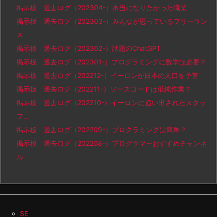
掲示板 過去ログ（202304-）本当になりたかった職業
掲示板 過去ログ（202303-）みんなが思っているフリーラン
ス
掲示板 過去ログ（202302-）話題のChatGPT
掲示板 過去ログ（202301-）プログラミングに数学は必要？
掲示板 過去ログ（202212-）イーロンが日本の人口を予言
掲示板 過去ログ（202211-）ソースコードは単純作業？
掲示板 過去ログ（202210-）イーロンに追い出されたスタッ
フ…
掲示板 過去ログ（202209-）プログラミングは簡単？
掲示板 過去ログ（202208-）プログラマーおすすめチャンネ
ル
SE