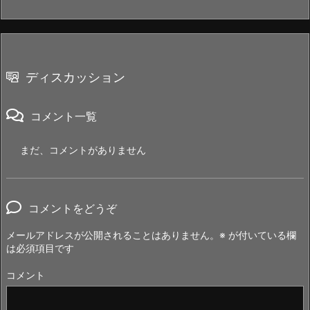
ディスカッション
コメント一覧
まだ、コメントがありません
コメントをどうぞ
メールアドレスが公開されることはありません。
※
が付いている欄
は必須項目です
コメント