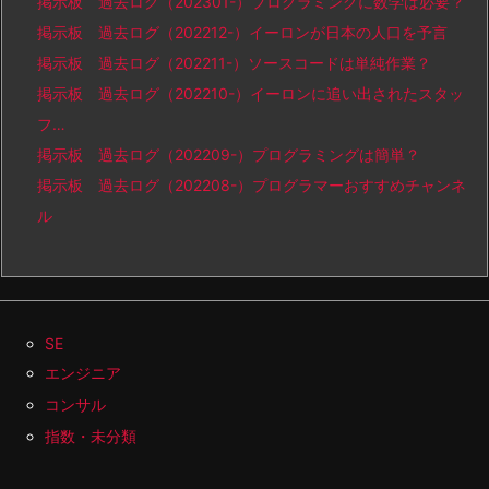
掲示板 過去ログ（202301-）プログラミングに数学は必要？
掲示板 過去ログ（202212-）イーロンが日本の人口を予言
掲示板 過去ログ（202211-）ソースコードは単純作業？
掲示板 過去ログ（202210-）イーロンに追い出されたスタッ
フ…
掲示板 過去ログ（202209-）プログラミングは簡単？
掲示板 過去ログ（202208-）プログラマーおすすめチャンネ
ル
SE
エンジニア
コンサル
指数・未分類