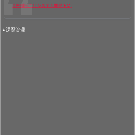
金融機関向けシステム開発(PM)
#課題管理