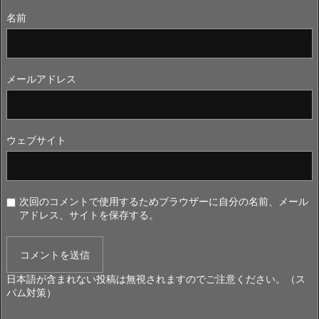
名前
メールアドレス
ウェブサイト
次回のコメントで使用するためブラウザーに自分の名前、メール
アドレス、サイトを保存する。
日本語が含まれない投稿は無視されますのでご注意ください。（ス
パム対策）