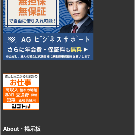
About・掲示板