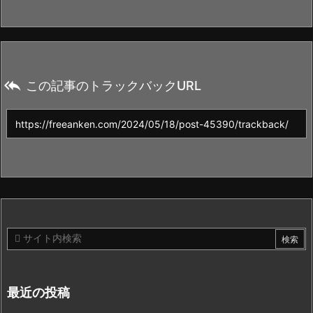

この記事のトラックバックURL
最近の投稿