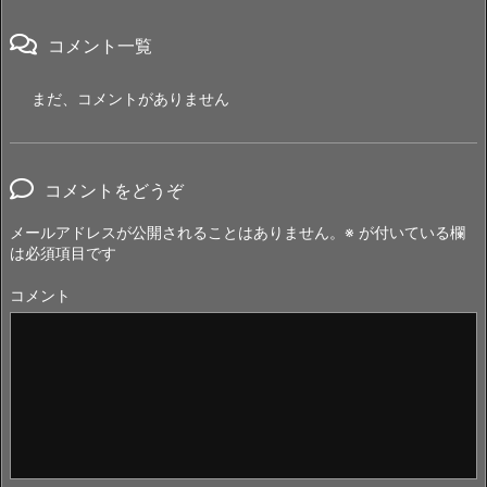
コメント一覧
まだ、コメントがありません
コメントをどうぞ
メールアドレスが公開されることはありません。
※
が付いている欄
は必須項目です
コメント