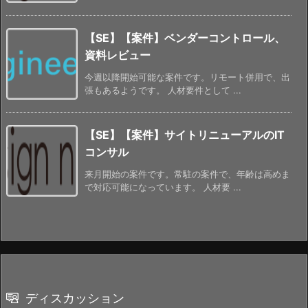
【SE】【案件】ベンダーコントロール、
資料レビュー
今週以降開始可能な案件です。リモート併用で、出
張もあるようです。 人材要件として ...
【SE】【案件】サイトリニューアルのIT
コンサル
来月開始の案件です。常駐の案件で、年齢は高めま
で対応可能になっています。 人材要 ...
ディスカッション