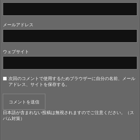
メールアドレス
ウェブサイト
次回のコメントで使用するためブラウザーに自分の名前、メール
アドレス、サイトを保存する。
日本語が含まれない投稿は無視されますのでご注意ください。（ス
パム対策）