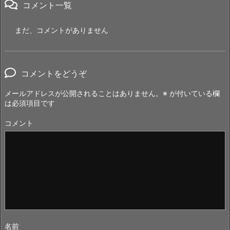
コメント一覧
まだ、コメントがありません
コメントをどうぞ
メールアドレスが公開されることはありません。
※
が付いている欄
は必須項目です
コメント
名前