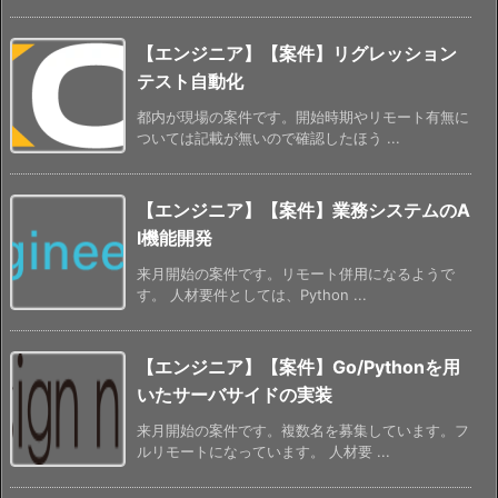
【エンジニア】【案件】リグレッション
テスト自動化
都内が現場の案件です。開始時期やリモート有無に
ついては記載が無いので確認したほう ...
【エンジニア】【案件】業務システムのA
I機能開発
来月開始の案件です。リモート併用になるようで
す。 人材要件としては、Python ...
【エンジニア】【案件】Go/Pythonを用
いたサーバサイドの実装
来月開始の案件です。複数名を募集しています。フ
ルリモートになっています。 人材要 ...