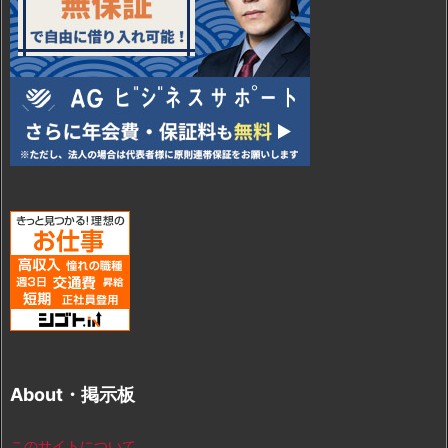
About・掲示板
このサイトについて