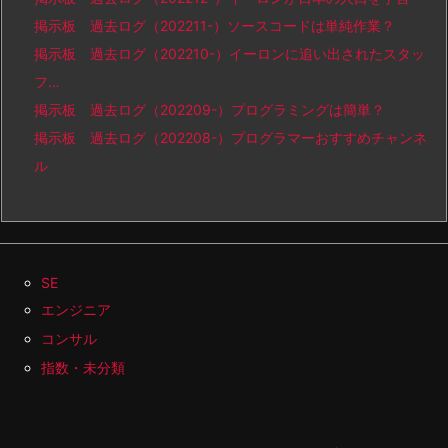
掲示板 過去ログ（202211-）ソースコードは単純作業？
掲示板 過去ログ（202210-）イーロンに追い出されたスタッ
フ…
掲示板 過去ログ（202209-）プログラミングは簡単？
掲示板 過去ログ（202208-）プログラマーおすすめチャンネ
ル
SE
エンジニア
コンサル
指数・未分類