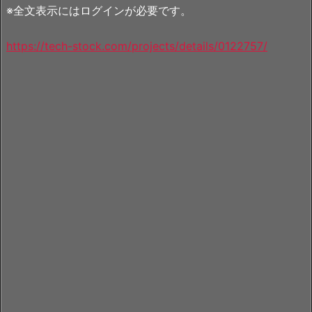
※全文表示にはログインが必要です。
https://tech-stock.com/projects/details/0122757/