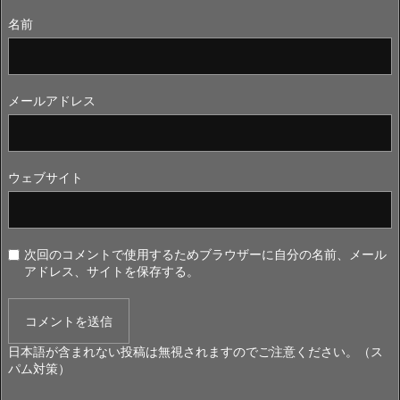
名前
メールアドレス
ウェブサイト
次回のコメントで使用するためブラウザーに自分の名前、メール
アドレス、サイトを保存する。
日本語が含まれない投稿は無視されますのでご注意ください。（ス
パム対策）