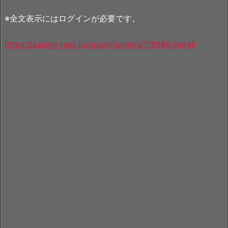
※全文表示にはログインが必要です。
https://assign-navi.jp/opportunities/118688/detail