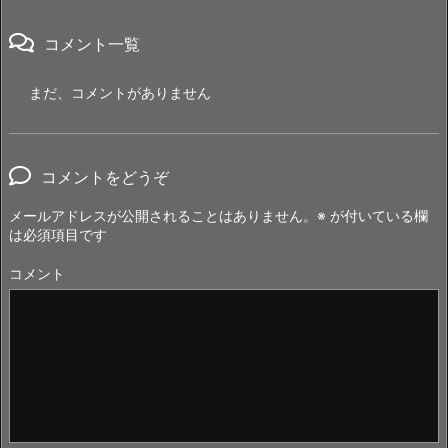
コメント一覧
まだ、コメントがありません
コメントをどうぞ
メールアドレスが公開されることはありません。
※
が付いている欄
は必須項目です
コメント