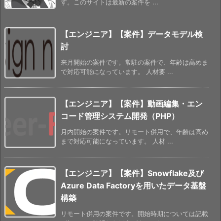
す。このサイトは最新の案件を ...
【エンジニア】【案件】データモデル検
討
来月開始の案件です。常駐の案件で、年齢は高めま
で対応可能になっています。 人材要 ...
【エンジニア】【案件】動画編集・エン
コード管理システム開発（PHP）
月内開始の案件です。リモート併用で、年齢は高め
まで対応可能になっています。 人材 ...
【エンジニア】【案件】Snowflake及び
Azure Data Factoryを用いたデータ基盤
構築
リモート併用の案件です。開始時期については記載