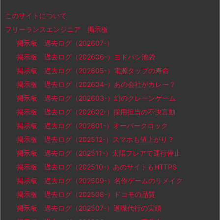
このサイトについて
フリーランスエンジニア 掲示板
掲示板 過去ログ（202607-）
掲示板 過去ログ（202606-）ヨドバシ池袋
掲示板 過去ログ（202605-）電源タップの寿命
掲示板 過去ログ（202604-）あの会社がカレー？
掲示板 過去ログ（202603-）幻のクレーンゲーム
掲示板 過去ログ（202602-）採用担当の不快言動
掲示板 過去ログ（202601-）オーバークロック
掲示板 過去ログ（202512-）スマホも値上がり？
掲示板 過去ログ（202511-）太陽フレアで運行停止
掲示板 過去ログ（202510-）あのサイトもHTTPS
掲示板 過去ログ（202509-）名作ゲームのリメイク
掲示板 過去ログ（202508-）ドコモの品質
掲示板 過去ログ（202507-）退職代行の実績