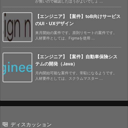
が無いので確認したほうがよいでしょ ...
【エンジニア】【案件】toB向けサービス
のUI・UXデザイン
来月開始の案件です。原則リモートの案件です。
人材要件としては、Figmaを使用 ...
【エンジニア】【案件】自動車保険シス
テムの開発（Java）
月内開始可能な案件です。常駐になるようです。
人材要件としては、スクラムマスター ...
ディスカッション