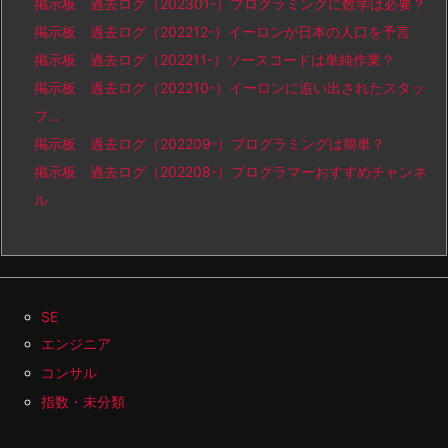
掲示板 過去ログ（202301-）プログラミングに数学は必要？
掲示板 過去ログ（202212-）イーロンが日本の人口を予言
掲示板 過去ログ（202211-）ソースコードは単純作業？
掲示板 過去ログ（202210-）イーロンに追い出されたスタッ
フ…
掲示板 過去ログ（202209-）プログラミングは簡単？
掲示板 過去ログ（202208-）プログラマーおすすめチャンネ
ル
SE
エンジニア
コンサル
指数・未分類