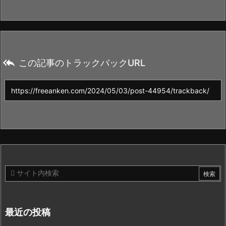

この記事のトラックバックURL
最近の投稿