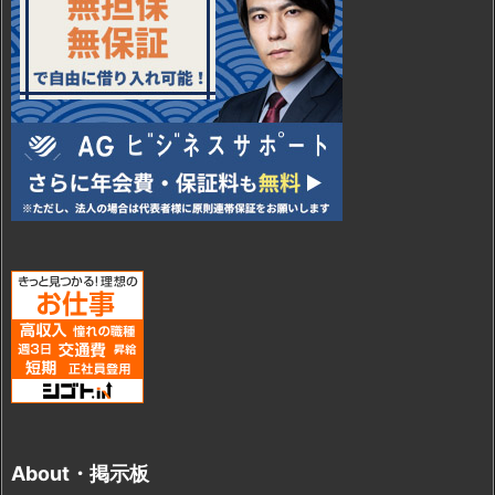
About・掲示板