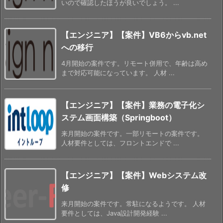
いので確認したほうが良いでしょう。 ...
【エンジニア】【案件】VB6からvb.net
への移行
4月開始の案件です。リモート併用で、年齢は高め
まで対応可能になっています。 人材 ...
【エンジニア】【案件】業務の電子化シ
ステム画面構築（Springboot）
来月開始の案件です。一部リモートの案件です。
人材要件としては、フロントエンドで ...
【エンジニア】【案件】Webシステム改
修
来月開始の案件です。常駐になるようです。 人材
要件としては、Java設計開発経験 ...