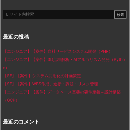
最近の投稿
【エンジニア】【案件】自社サービスシステム開発（PHP）
【エンジニア】【案件】3D点群解析・AIアルゴリズム開発（Pytho
n）
【SE】【案件】システム共用化の計画策定
【SE】【案件】WBS作成、進捗・課題・リスク管理
【エンジニア】【案件】データベース基盤の要件定義～設計構築
（GCP）
最近のコメント