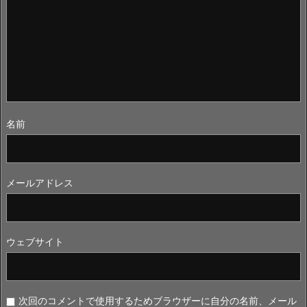
名前
メールアドレス
ウェブサイト
次回のコメントで使用するためブラウザーに自分の名前、メール