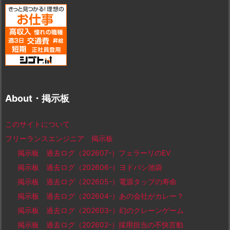
About・掲示板
このサイトについて
フリーランスエンジニア 掲示板
掲示板 過去ログ（202607-）フェラーリのEV
掲示板 過去ログ（202606-）ヨドバシ池袋
掲示板 過去ログ（202605-）電源タップの寿命
掲示板 過去ログ（202604-）あの会社がカレー？
掲示板 過去ログ（202603-）幻のクレーンゲーム
掲示板 過去ログ（202602-）採用担当の不快言動