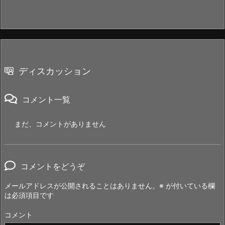
ディスカッション
コメント一覧
まだ、コメントがありません
コメントをどうぞ
メールアドレスが公開されることはありません。
※
が付いている欄
は必須項目です
コメント