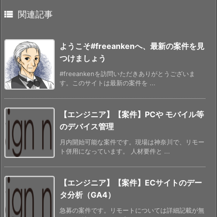

関連記事
ようこそ#freeankenへ、最新の案件を見
つけましょう
#freeankenを訪問いただきありがとうございま
す。このサイトは最新の案件を ...
【エンジニア】【案件】PCや モバイル等
のデバイス管理
月内開始可能な案件です。現場は神奈川で、リモー
ト併用になっています。 人材要件と ...
【エンジニア】【案件】ECサイトのデー
タ分析（GA4）
急募の案件です。リモートについては詳細記載が無