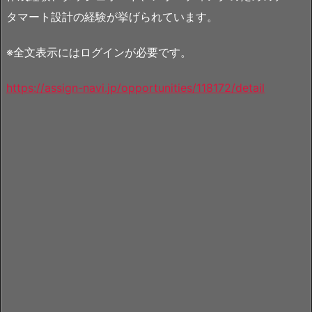
タマート設計の経験が挙げられています。
※全文表示にはログインが必要です。
https://assign-navi.jp/opportunities/118172/detail