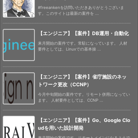
#freeankenを訪問いただきありがとうございま
す。このサイトは最新の案件を ...
【エンジニア】【案件】DB運用・自動化
来月開始の案件です。常駐になっています。 人材
要件としては、Linuxでの基本操 ...
【エンジニア】【案件】省庁施設のネッ
トワーク更改（CCNP）
今月中旬開始の案件です。リモート併用になってい
ます。 人材要件としては、CCNP ...
【エンジニア】【案件】Go、Google Clo
udを用いた設計開発
来月開始の案件です。リモートメインになるようで