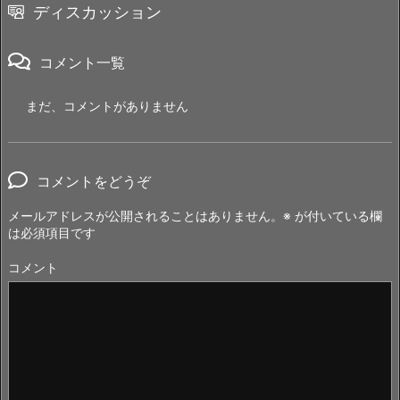
ディスカッション
コメント一覧
まだ、コメントがありません
コメントをどうぞ
メールアドレスが公開されることはありません。
※
が付いている欄
は必須項目です
コメント