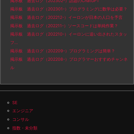
掲示板 過去ログ（202302-）話題のChatGPT
掲示板 過去ログ（202301-）プログラミングに数学は必要？
掲示板 過去ログ（202212-）イーロンが日本の人口を予言
掲示板 過去ログ（202211-）ソースコードは単純作業？
掲示板 過去ログ（202210-）イーロンに追い出されたスタッ
フ…
掲示板 過去ログ（202209-）プログラミングは簡単？
掲示板 過去ログ（202208-）プログラマーおすすめチャンネ
ル
SE
エンジニア
コンサル
指数・未分類