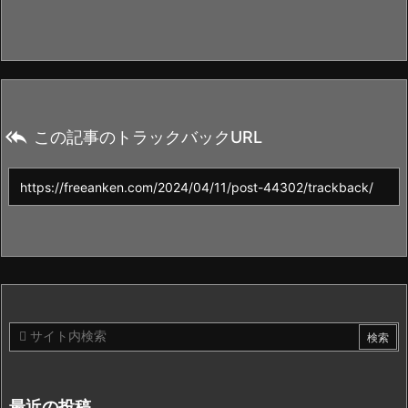

この記事のトラックバックURL
最近の投稿