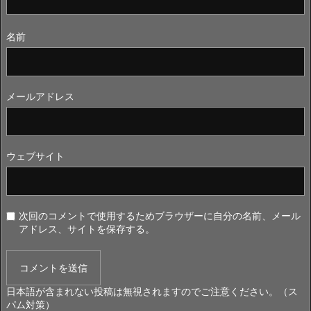
名前
メールアドレス
ウェブサイト
次回のコメントで使用するためブラウザーに自分の名前、メール
アドレス、サイトを保存する。
日本語が含まれない投稿は無視されますのでご注意ください。（ス
パム対策）