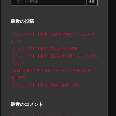
最近の投稿
【エンジニア】【案件】払戻受付Webフォームリプ
レイス
【エンジニア】【案件】Zscaler設計構築
【エンジニア】【案件】意思決定支援エンジンの導入
（SQL）
【SE】【案件】デジタルマーケティング施策の立
案・実行
【エンジニア】【案件】業務UI設計・実装
最近のコメント