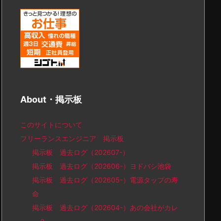
About・掲示板
このサイトについて
フリーランスエンジニア 掲示板
掲示板 過去ログ（202607-）
掲示板 過去ログ（202606-）ヨドバシ池袋
掲示板 過去ログ（202605-）電源タップの寿
命
掲示板 過去ログ（202604-）あの会社がカレ