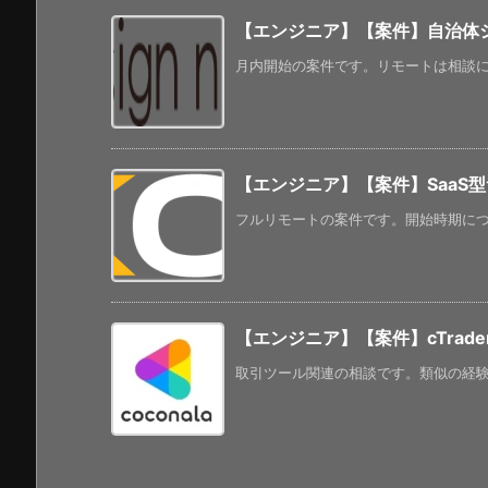
【エンジニア】【案件】自治体
月内開始の案件です。リモートは相談にな
【エンジニア】【案件】SaaS型
フルリモートの案件です。開始時期につい
【エンジニア】【案件】cTrad
取引ツール関連の相談です。類似の経験があ