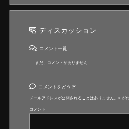
ディスカッション
コメント一覧
まだ、コメントがありません
コメントをどうぞ
メールアドレスが公開されることはありません。
※
が付
コメント