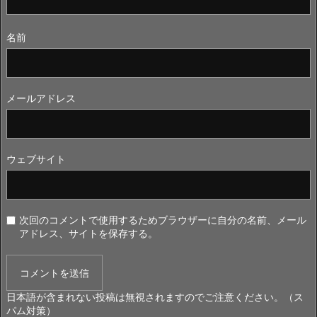
名前
メールアドレス
ウェブサイト
次回のコメントで使用するためブラウザーに自分の名前、メール
アドレス、サイトを保存する。
日本語が含まれない投稿は無視されますのでご注意ください。（ス
パム対策）