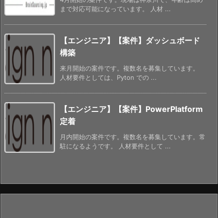
まで対応可能になっています。 人材 ...
【エンジニア】【案件】ダッシュボード
構築
来月開始の案件です。複数名を募集しています。
人材要件としては、Pyton での ...
【エンジニア】【案件】PowerPlatform
定着
月内開始の案件です。複数名を募集しています。常
駐になるようです。 人材要件として ...