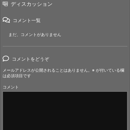
ディスカッション
コメント一覧
まだ、コメントがありません
コメントをどうぞ
メールアドレスが公開されることはありません。
※
が付いている欄
は必須項目です
コメント