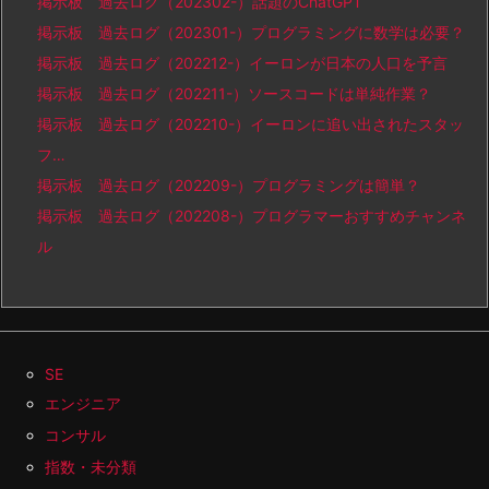
掲示板 過去ログ（202302-）話題のChatGPT
掲示板 過去ログ（202301-）プログラミングに数学は必要？
掲示板 過去ログ（202212-）イーロンが日本の人口を予言
掲示板 過去ログ（202211-）ソースコードは単純作業？
掲示板 過去ログ（202210-）イーロンに追い出されたスタッ
フ…
掲示板 過去ログ（202209-）プログラミングは簡単？
掲示板 過去ログ（202208-）プログラマーおすすめチャンネ
ル
SE
エンジニア
コンサル
指数・未分類