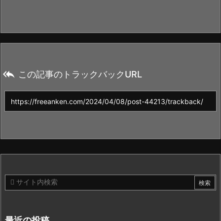

この記事のトラックバックURL
最近の投稿