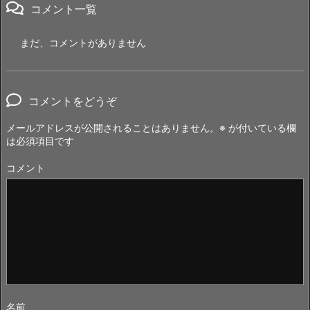
コメント一覧
まだ、コメントがありません
コメントをどうぞ
メールアドレスが公開されることはありません。
※
が付いている欄
は必須項目です
コメント
名前