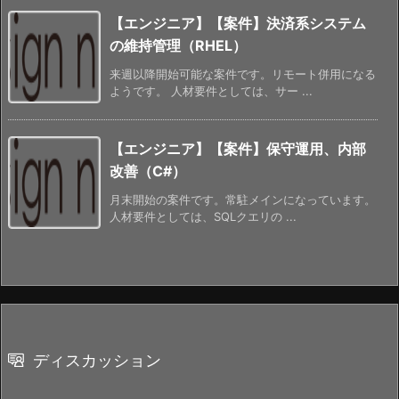
【エンジニア】【案件】決済系システム
の維持管理（RHEL）
来週以降開始可能な案件です。リモート併用になる
ようです。 人材要件としては、サー ...
【エンジニア】【案件】保守運用、内部
改善（C#）
月末開始の案件です。常駐メインになっています。
人材要件としては、SQLクエリの ...
ディスカッション