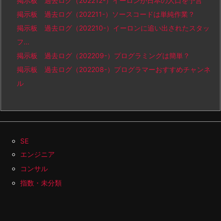
掲示板 過去ログ（202212-）イーロンが日本の人口を予言
掲示板 過去ログ（202211-）ソースコードは単純作業？
掲示板 過去ログ（202210-）イーロンに追い出されたスタッ
フ…
掲示板 過去ログ（202209-）プログラミングは簡単？
掲示板 過去ログ（202208-）プログラマーおすすめチャンネ
ル
SE
エンジニア
コンサル
指数・未分類