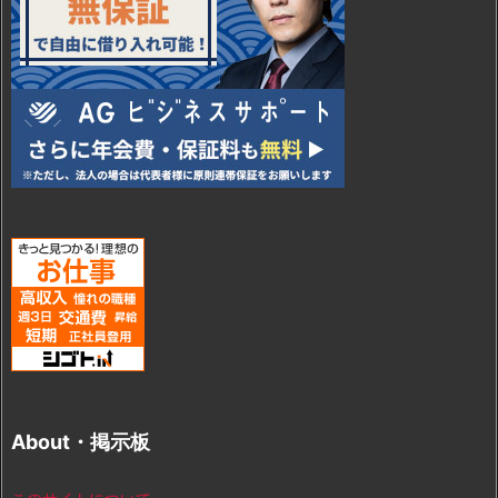
About・掲示板