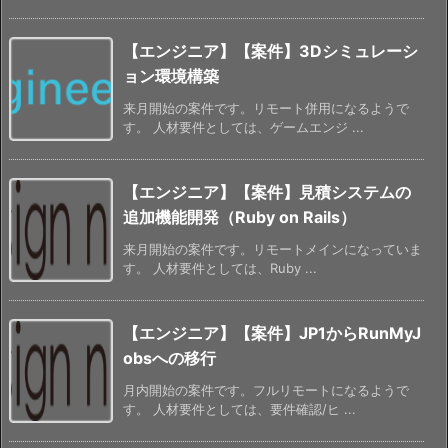
【エンジニア】【案件】3Dシミュレーシ
ョン環境構築
来月開始の案件です。リモート併用になるようで
す。 人材要件としては、ゲームエンジ ...
【エンジニア】【案件】見積システムの
追加機能開発（Ruby on Rails）
来月開始の案件です。リモートメインになっていま
す。 人材要件としては、Ruby ...
【エンジニア】【案件】JP1からRunMyJ
obsへの移行
月内開始の案件です。フルリモートになるようで
す。 人材要件としては、要件確認/ヒ ...