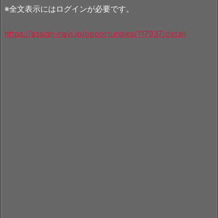
※全文表示にはログインが必要です。
https://assign-navi.jp/opportunities/117937/detail