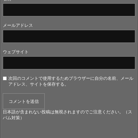
メールアドレス
ウェブサイト
次回のコメントで使用するためブラウザーに自分の名前、メール
アドレス、サイトを保存する。
日本語が含まれない投稿は無視されますのでご注意ください。（ス
パム対策）