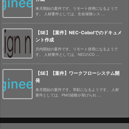
来月開始の案件です。リモート併用になるようで
す。 人材要件としては、生命保険シス ...
【SE】【案件】NEC-Cobolでのドキュメ
ント作成
月内開始の案件です。リモート併用になるようで
す。 人材要件としては、NECのCO ...
【SE】【案件】ワークフローシステム開
発
来月開始の案件です。常駐になるようです。 人材
要件としては、PMO経験が挙げられ ...