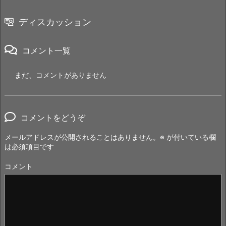
ディスカッション
コメント一覧
まだ、コメントがありません
コメントをどうぞ
メールアドレスが公開されることはありません。
※
が付いている欄
は必須項目です
コメント