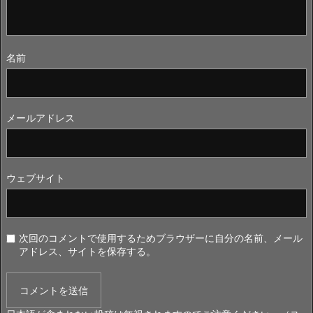
名前
メールアドレス
ウェブサイト
次回のコメントで使用するためブラウザーに自分の名前、メール
アドレス、サイトを保存する。