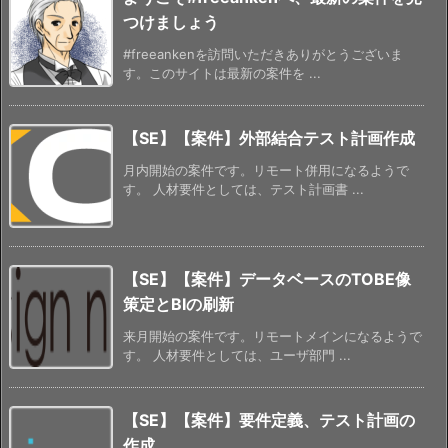
つけましょう
#freeankenを訪問いただきありがとうございま
す。このサイトは最新の案件を ...
【SE】【案件】外部結合テスト計画作成
月内開始の案件です。リモート併用になるようで
す。 人材要件としては、テスト計画書 ...
【SE】【案件】データベースのTOBE像
策定とBIの刷新
来月開始の案件です。リモートメインになるようで
す。 人材要件としては、ユーザ部門 ...
【SE】【案件】要件定義、テスト計画の
作成