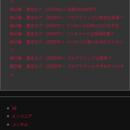
ス
掲示板 過去ログ（202302-）話題のChatGPT
掲示板 過去ログ（202301-）プログラミングに数学は必要？
掲示板 過去ログ（202212-）イーロンが日本の人口を予言
掲示板 過去ログ（202211-）ソースコードは単純作業？
掲示板 過去ログ（202210-）イーロンに追い出されたスタッ
フ…
掲示板 過去ログ（202209-）プログラミングは簡単？
掲示板 過去ログ（202208-）プログラマーおすすめチャンネ
ル
SE
エンジニア
コンサル