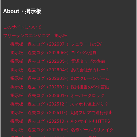
About・掲示板
このサイトについて
フリーランスエンジニア 掲示板
掲示板 過去ログ（202607-）フェラーリのEV
掲示板 過去ログ（202606-）ヨドバシ池袋
掲示板 過去ログ（202605-）電源タップの寿命
掲示板 過去ログ（202604-）あの会社がカレー？
掲示板 過去ログ（202603-）幻のクレーンゲーム
掲示板 過去ログ（202602-）採用担当の不快言動
掲示板 過去ログ（202601-）オーバークロック
掲示板 過去ログ（202512-）スマホも値上がり？
掲示板 過去ログ（202511-）太陽フレアで運行停止
掲示板 過去ログ（202510-）あのサイトもHTTPS
掲示板 過去ログ（202509-）名作ゲームのリメイク