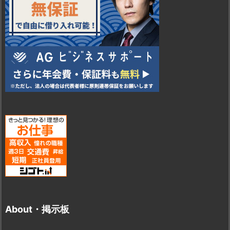
About・掲示板