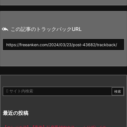

この記事のトラックバックURL
最近の投稿