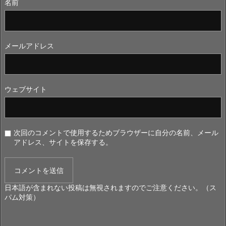
名前
メールアドレス
ウェブサイト
次回のコメントで使用するためブラウザーに自分の名前、メール
アドレス、サイトを保存する。
日本語が含まれない投稿は無視されますのでご注意ください。（ス
パム対策）