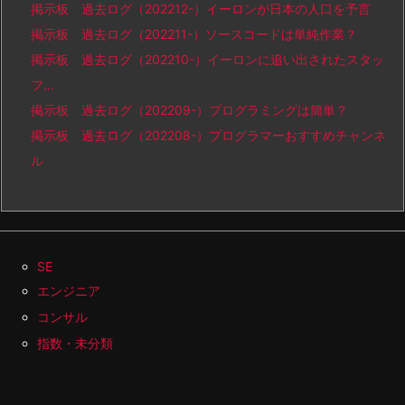
掲示板 過去ログ（202212-）イーロンが日本の人口を予言
掲示板 過去ログ（202211-）ソースコードは単純作業？
掲示板 過去ログ（202210-）イーロンに追い出されたスタッ
フ…
掲示板 過去ログ（202209-）プログラミングは簡単？
掲示板 過去ログ（202208-）プログラマーおすすめチャンネ
ル
SE
エンジニア
コンサル
指数・未分類