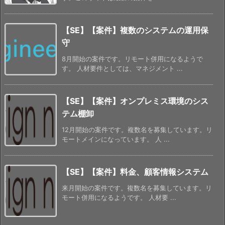
【SE】【案件】複数のシステムの運用保
守
8月開始の案件です。リモート併用になるようで
す。 人材要件としては、マネジメント ...
【SE】【案件】オンプレミス環境のシス
テム棚卸
12月開始の案件です。複数名を募集しています。リ
モートメインになっています。 人 ...
【SE】【案件】料金、顧客情報システム
来月開始の案件です。複数名を募集しています。リ
モート併用になるようです。 人材要 ...