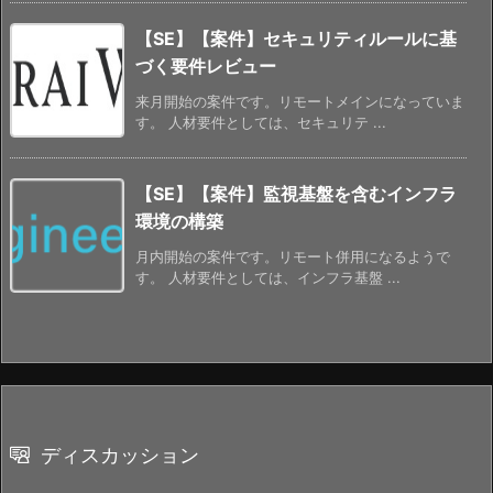
【SE】【案件】セキュリティルールに基
づく要件レビュー
来月開始の案件です。リモートメインになっていま
す。 人材要件としては、セキュリテ ...
【SE】【案件】監視基盤を含むインフラ
環境の構築
月内開始の案件です。リモート併用になるようで
す。 人材要件としては、インフラ基盤 ...
ディスカッション