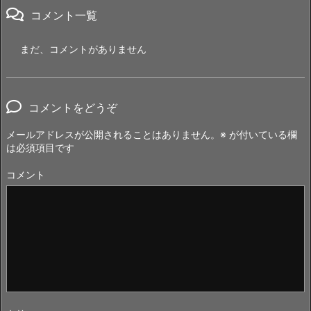
コメント一覧
まだ、コメントがありません
コメントをどうぞ
メールアドレスが公開されることはありません。
※
が付いている欄
は必須項目です
コメント