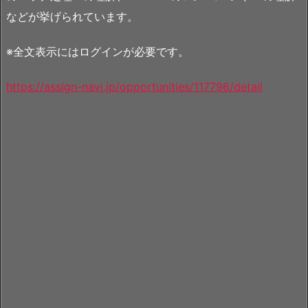
などが挙げられています。
※全文表示にはログインが必要です。
https://assign-navi.jp/opportunities/117796/detail