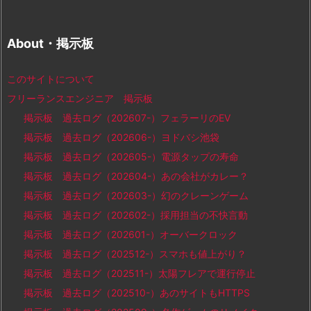
About・掲示板
このサイトについて
フリーランスエンジニア 掲示板
掲示板 過去ログ（202607-）フェラーリのEV
掲示板 過去ログ（202606-）ヨドバシ池袋
掲示板 過去ログ（202605-）電源タップの寿命
掲示板 過去ログ（202604-）あの会社がカレー？
掲示板 過去ログ（202603-）幻のクレーンゲーム
掲示板 過去ログ（202602-）採用担当の不快言動
掲示板 過去ログ（202601-）オーバークロック
掲示板 過去ログ（202512-）スマホも値上がり？
掲示板 過去ログ（202511-）太陽フレアで運行停止
掲示板 過去ログ（202510-）あのサイトもHTTPS