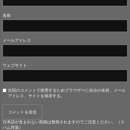
名前
メールアドレス
ウェブサイト
次回のコメントで使用するためブラウザーに自分の名前、メール
アドレス、サイトを保存する。
日本語が含まれない投稿は無視されますのでご注意ください。（ス
パム対策）