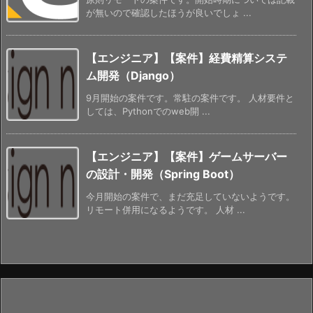
が無いので確認したほうが良いでしょ ...
【エンジニア】【案件】経費精算システ
ム開発（Django）
9月開始の案件です。常駐の案件です。 人材要件と
しては、Pythonでのweb開 ...
【エンジニア】【案件】ゲームサーバー
の設計・開発（Spring Boot）
今月開始の案件で、まだ充足していないようです。
リモート併用になるようです。 人材 ...