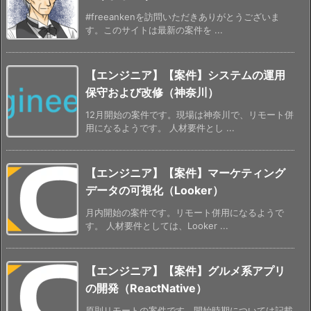
#freeankenを訪問いただきありがとうございま
す。このサイトは最新の案件を ...
【エンジニア】【案件】システムの運用
保守および改修（神奈川）
12月開始の案件です。現場は神奈川で、リモート併
用になるようです。 人材要件とし ...
【エンジニア】【案件】マーケティング
データの可視化（Looker）
月内開始の案件です。リモート併用になるようで
す。 人材要件としては、Looker ...
【エンジニア】【案件】グルメ系アプリ
の開発（ReactNative）
原則リモートの案件です。開始時期については記載