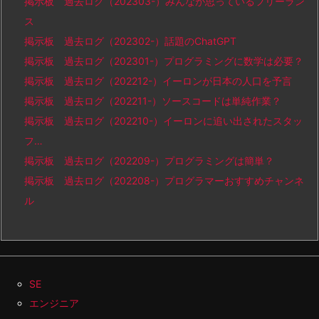
掲示板 過去ログ（202303-）みんなが思っているフリーラン
ス
掲示板 過去ログ（202302-）話題のChatGPT
掲示板 過去ログ（202301-）プログラミングに数学は必要？
掲示板 過去ログ（202212-）イーロンが日本の人口を予言
掲示板 過去ログ（202211-）ソースコードは単純作業？
掲示板 過去ログ（202210-）イーロンに追い出されたスタッ
フ…
掲示板 過去ログ（202209-）プログラミングは簡単？
掲示板 過去ログ（202208-）プログラマーおすすめチャンネ
ル
SE
エンジニア