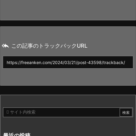

この記事のトラックバックURL
最近の投稿