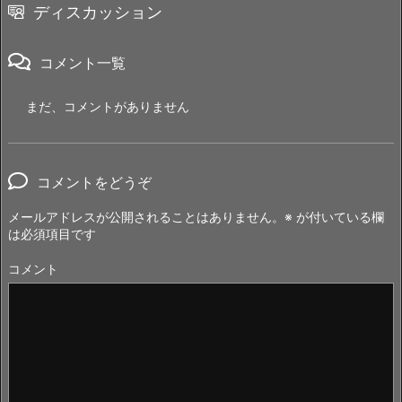
ディスカッション
コメント一覧
まだ、コメントがありません
コメントをどうぞ
メールアドレスが公開されることはありません。
※
が付いている欄
は必須項目です
コメント