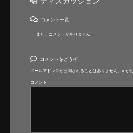
ディスカッション
コメント一覧
まだ、コメントがありません
コメントをどうぞ
メールアドレスが公開されることはありません。
※
が付
コメント