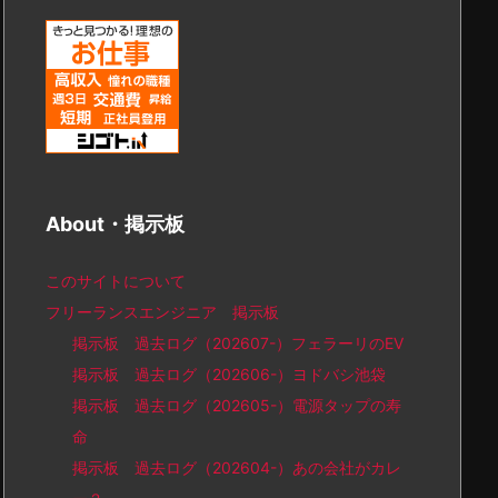
About・掲示板
このサイトについて
フリーランスエンジニア 掲示板
掲示板 過去ログ（202607-）フェラーリのEV
掲示板 過去ログ（202606-）ヨドバシ池袋
掲示板 過去ログ（202605-）電源タップの寿
命
掲示板 過去ログ（202604-）あの会社がカレ