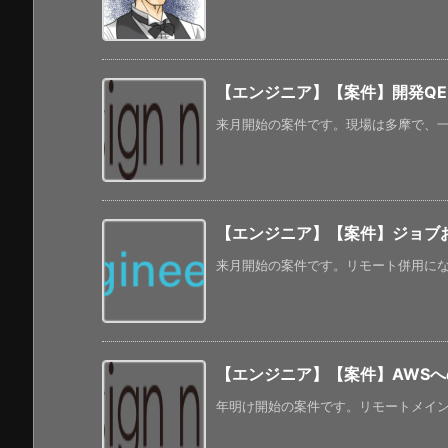
【エンジニア】【案件】開発Q
来月開始の案件です。現場は多摩で、一部
【エンジニア】【案件】ジョブ
来月開始の案件です。リモート併用になって
【エンジニア】【案件】AWS
年明け開始の案件です。リモートメインに