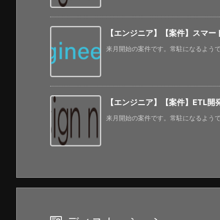
【エンジニア】【案件】スマー
来月開始の案件です。常駐になるようです。 人
【エンジニア】【案件】ETL開発・
来月開始の案件です。常駐になるようです。 人