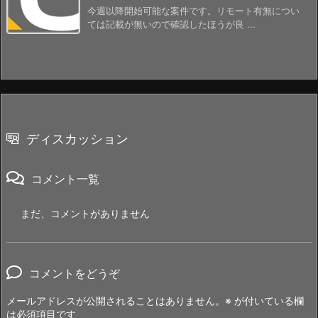
今週以降開始可能な案件です。リモート有無につい
ては記載が無いので確認したほうが良 ...
ディスカッション
コメント一覧
まだ、コメントがありません
コメントをどうぞ
メールアドレスが公開されることはありません。
※
が付いている欄
は必須項目です