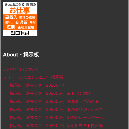
About・掲示板
このサイトについて
フリーランスエンジニア 掲示板
掲示板 過去ログ（202607-）
掲示板 過去ログ（202606-）ヨドバシ池袋
掲示板 過去ログ（202605-）電源タップの寿命
掲示板 過去ログ（202604-）あの会社がカレー？
掲示板 過去ログ（202603-）幻のクレーンゲーム
掲示板 過去ログ（202602-）採用担当の不快言動