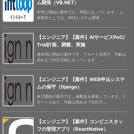
ム開発（VB.NET）
年明け開始の案件です。常駐になっています。 人
材要件としては、WEBシステム開発 ...
【エンジニア】【案件】AIサービスPoC/
Trial計画、調整、実施
連休明け開始の案件です。リモート併用で、年齢は
高めまで対応可能になっています。 ...
【エンジニア】【案件】WEB申込システ
ムの保守（Django）
来月開始の案件です。複数名を募集しています。リ
モートもあり、年齢は高めまで対応可 ...
【エンジニア】【案件】コンビニスタッ
フの管理アプリ（ReactNative）