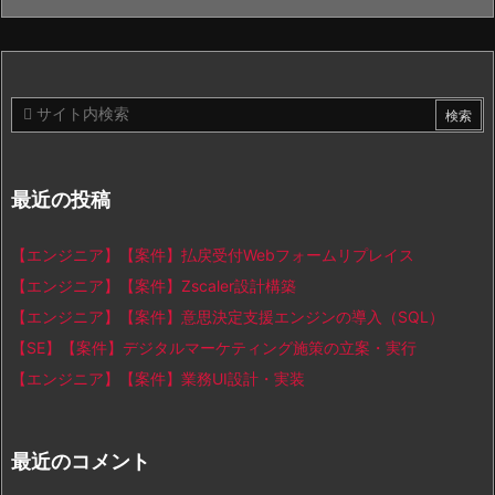
最近の投稿
【エンジニア】【案件】払戻受付Webフォームリプレイス
【エンジニア】【案件】Zscaler設計構築
【エンジニア】【案件】意思決定支援エンジンの導入（SQL）
【SE】【案件】デジタルマーケティング施策の立案・実行
【エンジニア】【案件】業務UI設計・実装
最近のコメント