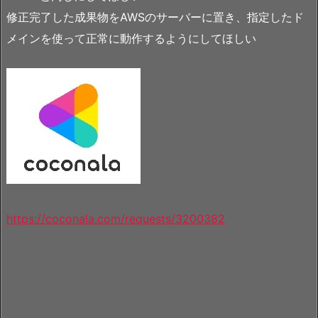
修正完了した成果物をAWSのサーバーに置き、指定したド
メインを使って正常に動作するようにしてほしい
https://coconala.com/requests/3200382