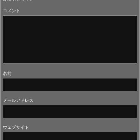
コメント
名前
メールアドレス
ウェブサイト