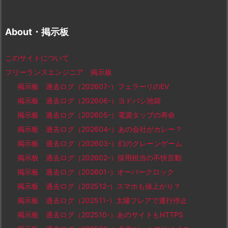
About・掲示板
このサイトについて
フリーランスエンジニア 掲示板
掲示板 過去ログ（202607-）フェラーリのEV
掲示板 過去ログ（202606-）ヨドバシ池袋
掲示板 過去ログ（202605-）電源タップの寿命
掲示板 過去ログ（202604-）あの会社がカレー？
掲示板 過去ログ（202603-）幻のクレーンゲーム
掲示板 過去ログ（202602-）採用担当の不快言動
掲示板 過去ログ（202601-）オーバークロック
掲示板 過去ログ（202512-）スマホも値上がり？
掲示板 過去ログ（202511-）太陽フレアで運行停止
掲示板 過去ログ（202510-）あのサイトもHTTPS