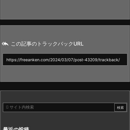

この記事のトラックバックURL
最近の投稿