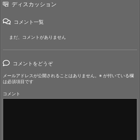
ディスカッション
コメント一覧
まだ、コメントがありません
コメントをどうぞ
メールアドレスが公開されることはありません。
※
が付いている欄
は必須項目です
コメント