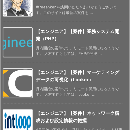
#freeankenを訪問いただきありがとうございま
す。このサイトは最新の案件を ...
【エンジニア】【案件】業務システム開
発（PHP）
月内開始の案件です。リモート併用になるようで
す。 人材要件としては、PHPの開発 ...
【エンジニア】【案件】マーケティング
データの可視化（Looker）
月内開始の案件です。リモート併用になるようで
す。 人材要件としては、Looker ...
【エンジニア】【案件】ネットワーク構
成および設定情報の把握
4月開始の案件です。常駐になっています。 人材要