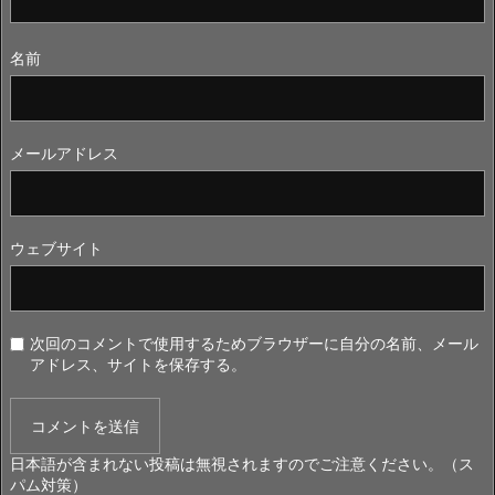
名前
メールアドレス
ウェブサイト
次回のコメントで使用するためブラウザーに自分の名前、メール
アドレス、サイトを保存する。
日本語が含まれない投稿は無視されますのでご注意ください。（ス
パム対策）