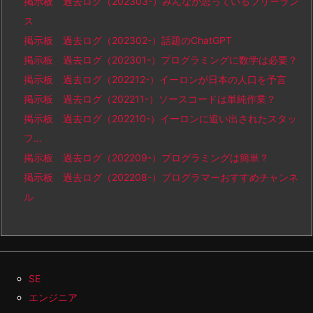
掲示板 過去ログ（202303-）みんなが思っているフリーラン
ス
掲示板 過去ログ（202302-）話題のChatGPT
掲示板 過去ログ（202301-）プログラミングに数学は必要？
掲示板 過去ログ（202212-）イーロンが日本の人口を予言
掲示板 過去ログ（202211-）ソースコードは単純作業？
掲示板 過去ログ（202210-）イーロンに追い出されたスタッ
フ…
掲示板 過去ログ（202209-）プログラミングは簡単？
掲示板 過去ログ（202208-）プログラマーおすすめチャンネ
ル
SE
エンジニア