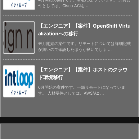
件としては、Cisco ACIを ...
【エンジニア】【案件】OpenShift Virtu
alizationへの移行
来月開始の案件です。リモートについては詳細記載
が無いので確認したほうが良いでしょ ...
【エンジニア】【案件】ホストのクラウ
ド環境移行
6月開始の案件です。一部リモートになっていま
す。 人材要件としては、AWS/Az ...