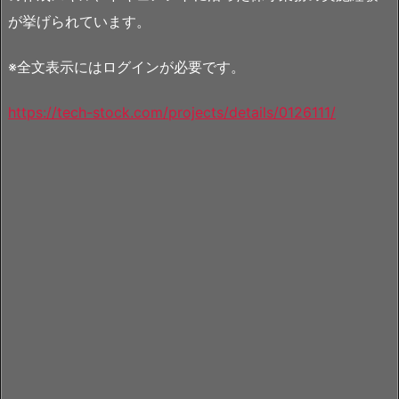
が挙げられています。
※全文表示にはログインが必要です。
https://tech-stock.com/projects/details/0126111/