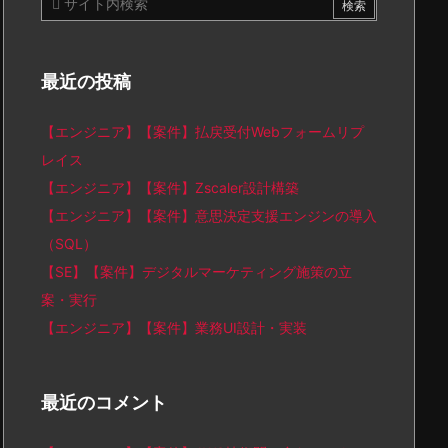
最近の投稿
【エンジニア】【案件】払戻受付Webフォームリプ
レイス
【エンジニア】【案件】Zscaler設計構築
【エンジニア】【案件】意思決定支援エンジンの導入
（SQL）
【SE】【案件】デジタルマーケティング施策の立
案・実行
【エンジニア】【案件】業務UI設計・実装
最近のコメント