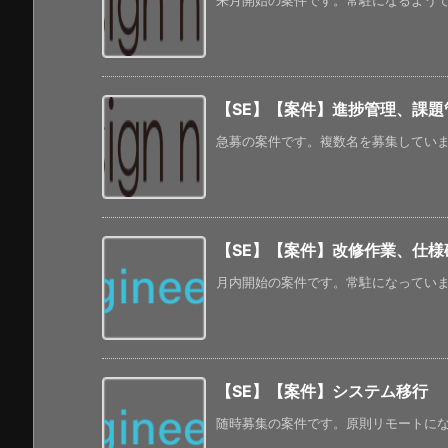
来月開始の案件です。常駐になるようです。
【SE】【案件】進捗管理、課題
急募の案件です。複数名を募集しています
【SE】【案件】改修作業、仕様
月内開始の案件です。常駐になっています
【SE】【案件】システム移行
随時募集の案件です。原則リモートになっ