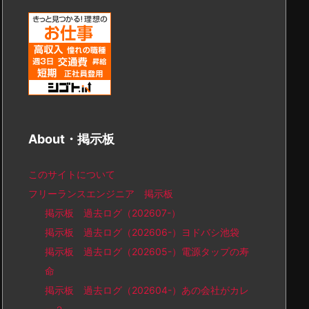
About・掲示板
このサイトについて
フリーランスエンジニア 掲示板
掲示板 過去ログ（202607-）
掲示板 過去ログ（202606-）ヨドバシ池袋
掲示板 過去ログ（202605-）電源タップの寿
命
掲示板 過去ログ（202604-）あの会社がカレ