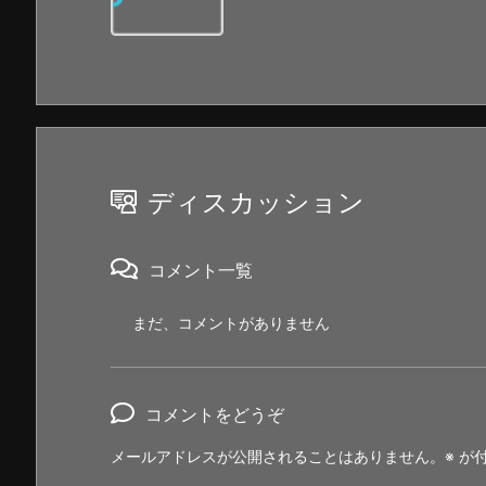
ディスカッション
コメント一覧
まだ、コメントがありません
コメントをどうぞ
メールアドレスが公開されることはありません。
※
が付