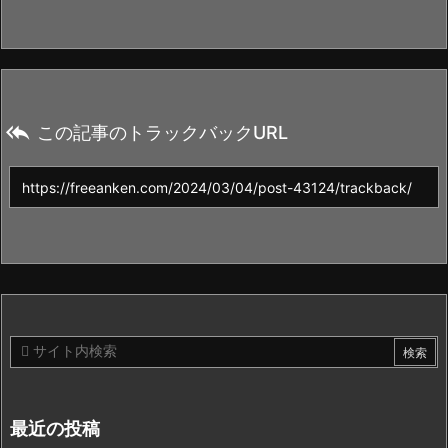

この記事のトラックバックURL
最近の投稿