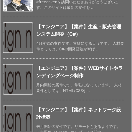
#freeankenを訪問いただきありがとうございま
す。このサイトは最新の案件を ...
【エンジニア】【案件】生産・販売管理
システム開発（C#）
4月開始の案件です。常駐になるようです。 人材要
件としては、C#の開発経験が挙げ ...
【エンジニア】【案件】WEBサイトやラ
ンディングページ制作
月内開始の案件です。常駐になっています。 人材
要件としては、HTML/CSS/j ...
【エンジニア】【案件】ネットワーク設
計構築
来月開始の案件です。リモートもあるようです。
人材要件としては、オンプレミス関連 ...