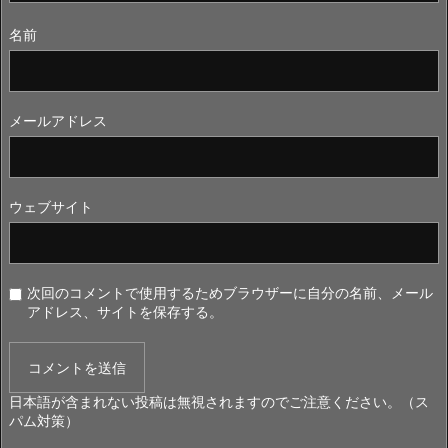
名前
メールアドレス
ウェブサイト
次回のコメントで使用するためブラウザーに自分の名前、メール
アドレス、サイトを保存する。
日本語が含まれない投稿は無視されますのでご注意ください。（ス
パム対策）