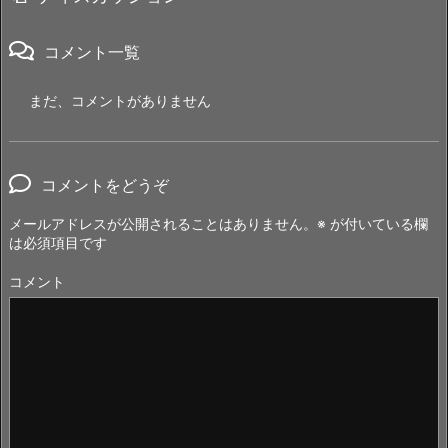
コメント一覧
まだ、コメントがありません
コメントをどうぞ
メールアドレスが公開されることはありません。
※
が付いている欄
は必須項目です
コメント