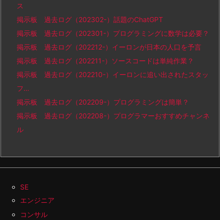
ス
掲示板 過去ログ（202302-）話題のChatGPT
掲示板 過去ログ（202301-）プログラミングに数学は必要？
掲示板 過去ログ（202212-）イーロンが日本の人口を予言
掲示板 過去ログ（202211-）ソースコードは単純作業？
掲示板 過去ログ（202210-）イーロンに追い出されたスタッ
フ…
掲示板 過去ログ（202209-）プログラミングは簡単？
掲示板 過去ログ（202208-）プログラマーおすすめチャンネ
ル
SE
エンジニア
コンサル