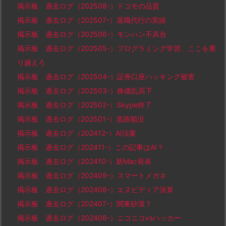
掲示板 過去ログ（202508-）ドコモの品質
掲示板 過去ログ（202507-）退職代行の実績
掲示板 過去ログ（202506-）モンハン不具合
掲示板 過去ログ（202505-）プログラミング学習、ここを乗
り越えろ
掲示板 過去ログ（202504-）証券口座ハッキング被害
掲示板 過去ログ（202503-）株価乱高下
掲示板 過去ログ（202502-）Skype終了
掲示板 過去ログ（202501-）道路陥没
掲示板 過去ログ（202412-）AI法案
掲示板 過去ログ（202411-）この記事はAI？
掲示板 過去ログ（202410-）新Mac発表
掲示板 過去ログ（202409-）スマートメガネ
掲示板 過去ログ（202408-）エヌビディア決算
掲示板 過去ログ（202407-）関東砂漠？
掲示板 過去ログ（202406-）ニコニコvsハッカー