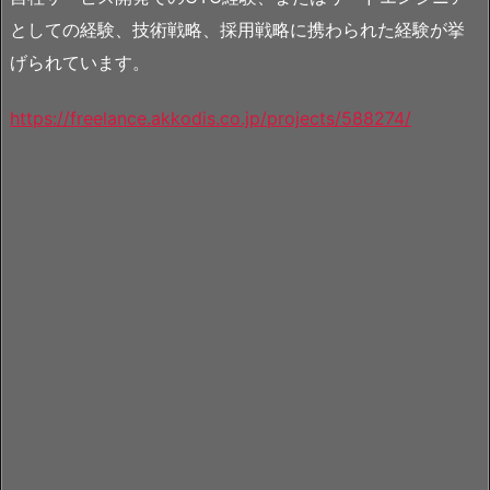
としての経験、技術戦略、採用戦略に携わられた経験が挙
げられています。
https://freelance.akkodis.co.jp/projects/588274/