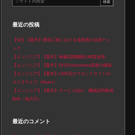
最近の投稿
【SE】【案件】開発工程における成果物の品質チェ
ック
【エンジニア】【案件】画像認識機能の精度改善
【エンジニア】【案件】EKS/Kubernetes基盤の構築
【エンジニア】【案件】CMS及びフロントサイトの
カスタマイズ（React）
【エンジニア】【案件】サービス紹介、機能説明動画
制作（地方可）
最近のコメント