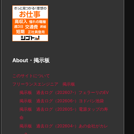
About・掲示板
このサイトについて
フリーランスエンジニア 掲示板
掲示板 過去ログ（202607-）フェラーリのEV
掲示板 過去ログ（202606-）ヨドバシ池袋
掲示板 過去ログ（202605-）電源タップの寿
命
掲示板 過去ログ（202604-）あの会社がカレ