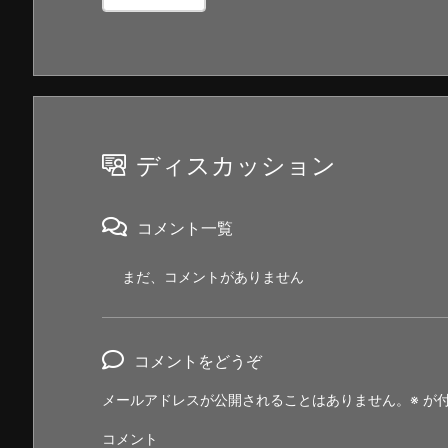
ディスカッション
コメント一覧
まだ、コメントがありません
コメントをどうぞ
メールアドレスが公開されることはありません。
※
が付
コメント