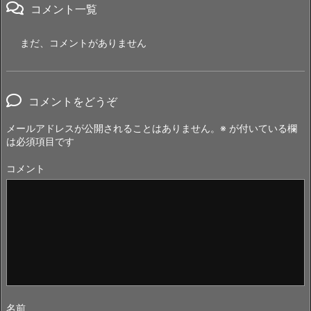
コメント一覧
まだ、コメントがありません
コメントをどうぞ
メールアドレスが公開されることはありません。
※
が付いている欄
は必須項目です
コメント
名前