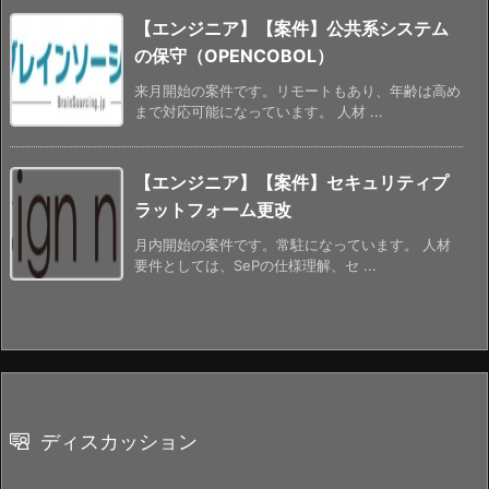
【エンジニア】【案件】公共系システム
の保守（OPENCOBOL）
来月開始の案件です。リモートもあり、年齢は高め
まで対応可能になっています。 人材 ...
【エンジニア】【案件】セキュリティプ
ラットフォーム更改
月内開始の案件です。常駐になっています。 人材
要件としては、SePの仕様理解、セ ...
ディスカッション