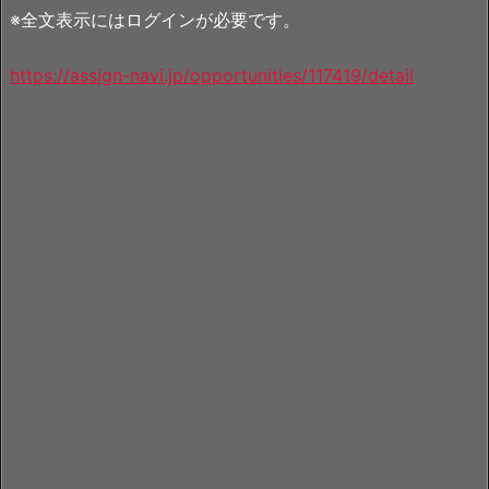
※全文表示にはログインが必要です。
https://assign-navi.jp/opportunities/117419/detail