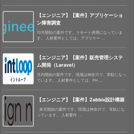
【エンジニア】【案件】アプリケーショ
ン障害調査
10月開始の案件です。リモート併用になっていま
す。 人材要件としては、アプリケー ...
【エンジニア】【案件】販売管理システ
ム開発（Laravel）
月内開始の案件です。現場は神奈川で、常駐になっ
ています。 人材要件としては、PH ...
【エンジニア】【案件】Zabbix設計構築
来月開始の案件です。現場は神奈川で、常駐にな
っています。 人材要件 ...