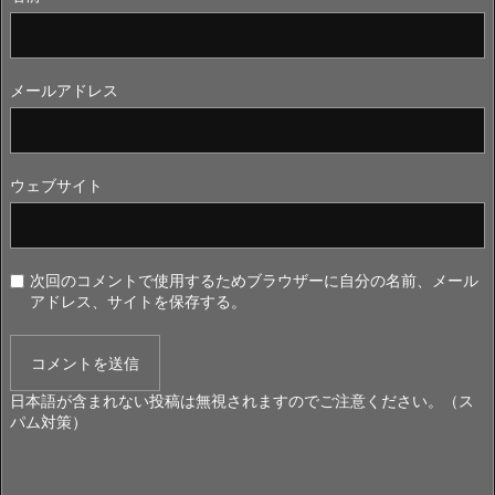
メールアドレス
ウェブサイト
次回のコメントで使用するためブラウザーに自分の名前、メール
アドレス、サイトを保存する。
日本語が含まれない投稿は無視されますのでご注意ください。（ス
パム対策）