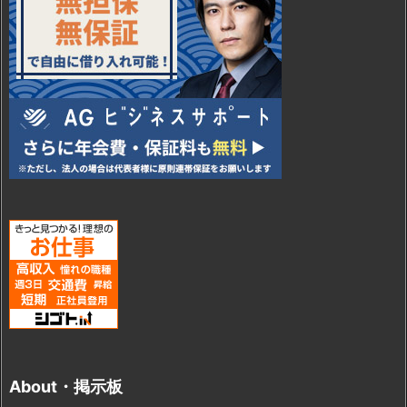
About・掲示板