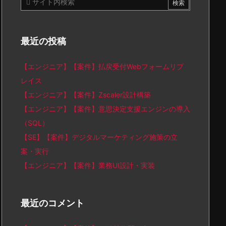
最近の投稿
【エンジニア】【案件】払戻受付Webフォームリプ
レイス
【エンジニア】【案件】Zscaler設計構築
【エンジニア】【案件】意思決定支援エンジンの導入
（SQL）
【SE】【案件】デジタルマーケティング施策の立
案・実行
【エンジニア】【案件】業務UI設計・実装
最近のコメント