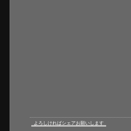
よろしければシェアお願いします