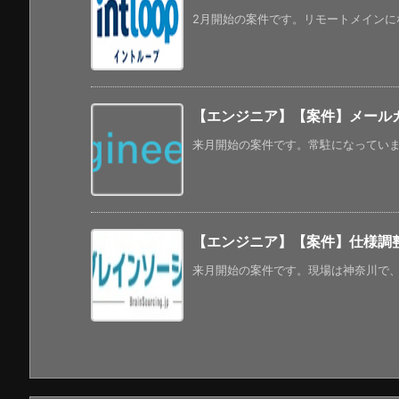
2月開始の案件です。リモートメインになっ
【エンジニア】【案件】メールカ
来月開始の案件です。常駐になっています。
【エンジニア】【案件】仕様調
来月開始の案件です。現場は神奈川で、年