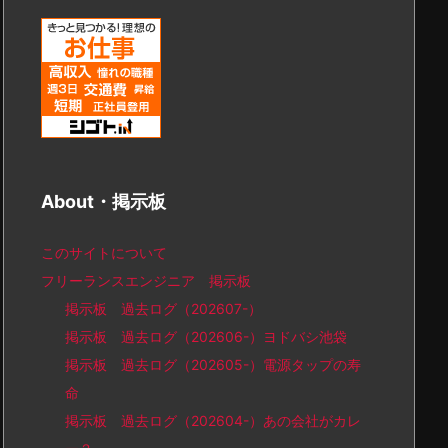
About・掲示板
このサイトについて
フリーランスエンジニア 掲示板
掲示板 過去ログ（202607-）
掲示板 過去ログ（202606-）ヨドバシ池袋
掲示板 過去ログ（202605-）電源タップの寿
命
掲示板 過去ログ（202604-）あの会社がカレ