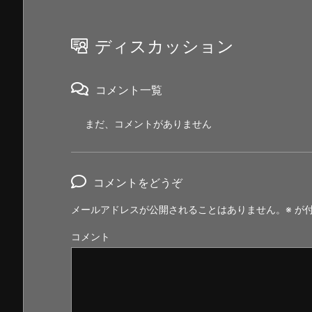
ディスカッション
コメント一覧
まだ、コメントがありません
コメントをどうぞ
メールアドレスが公開されることはありません。
※
が付
コメント