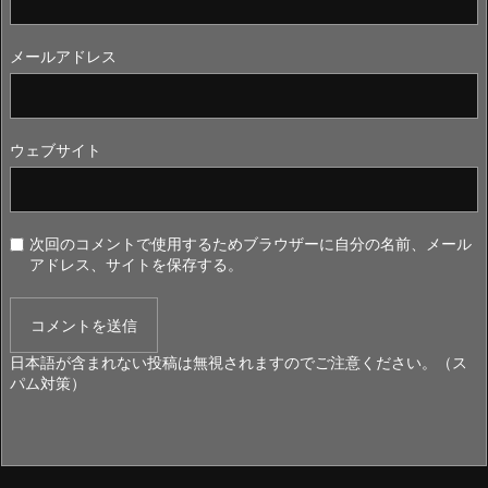
メールアドレス
ウェブサイト
次回のコメントで使用するためブラウザーに自分の名前、メール
アドレス、サイトを保存する。
日本語が含まれない投稿は無視されますのでご注意ください。（ス
パム対策）