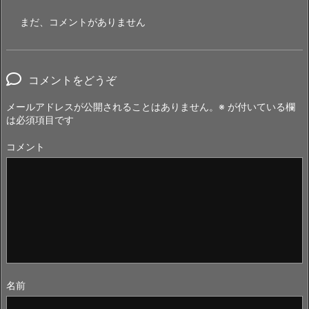
まだ、コメントがありません
コメントをどうぞ
メールアドレスが公開されることはありません。
※
が付いている欄
は必須項目です
コメント
名前