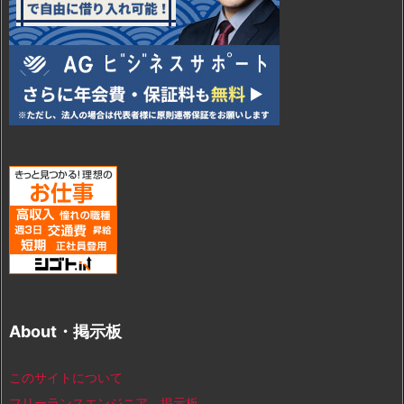
About・掲示板
このサイトについて
フリーランスエンジニア 掲示板