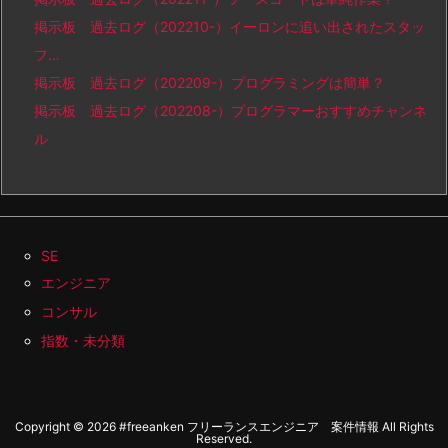
掲示板 過去ログ（202210-）イーロンに追い出されたスタッ
フ…
掲示板 過去ログ（202209-）プログラミングは簡単？
掲示板 過去ログ（202208-）プログラマーおすすめチャンネ
ル
SE
エンジニア
コンサル
指数・未分類
Copyright ©
2026
#freeanken フリーランスエンジニア 案件情報
All Rights
Reserved.