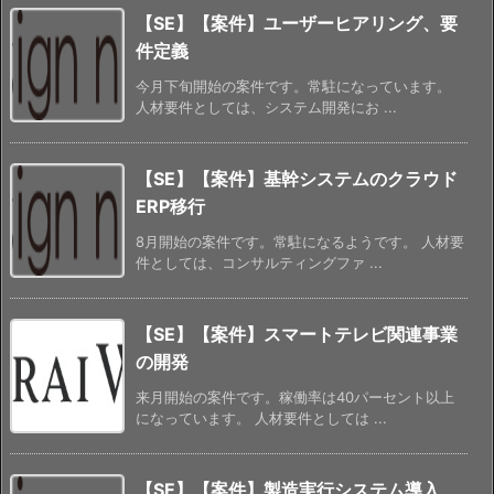
【SE】【案件】ユーザーヒアリング、要
件定義
今月下旬開始の案件です。常駐になっています。
人材要件としては、システム開発にお ...
【SE】【案件】基幹システムのクラウド
ERP移行
8月開始の案件です。常駐になるようです。 人材要
件としては、コンサルティングファ ...
【SE】【案件】スマートテレビ関連事業
の開発
来月開始の案件です。稼働率は40パーセント以上
になっています。 人材要件としては ...
【SE】【案件】製造実行システム導入