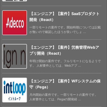
【エンジニア】【案件】SaaSプロダクト
開発（React）
一部リモートの案件です。開始時期については記載
が無いので確認したほうが良いでしょ ...
【エンジニア】【案件】労務管理Webア
プリ開発（React）
年明け開始の案件です。フルリモートになるようで
す。 人材要件としては、Webアプ ...
【エンジニア】【案件】WFシステムの保
守（Pega）
月内開始の案件です。一部リモートの案件です。
人材要件としては、Pegaの開発経 ...