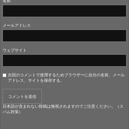
名前
メールアドレス
ウェブサイト
次回のコメントで使用するためブラウザーに自分の名前、メール
アドレス、サイトを保存する。
日本語が含まれない投稿は無視されますのでご注意ください。（ス
パム対策）