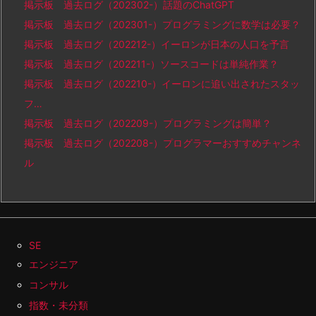
掲示板 過去ログ（202302-）話題のChatGPT
掲示板 過去ログ（202301-）プログラミングに数学は必要？
掲示板 過去ログ（202212-）イーロンが日本の人口を予言
掲示板 過去ログ（202211-）ソースコードは単純作業？
掲示板 過去ログ（202210-）イーロンに追い出されたスタッ
フ…
掲示板 過去ログ（202209-）プログラミングは簡単？
掲示板 過去ログ（202208-）プログラマーおすすめチャンネ
ル
SE
エンジニア
コンサル
指数・未分類