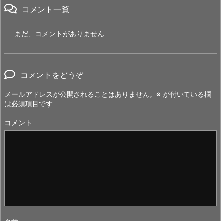
コメント一覧
まだ、コメントがありません
コメントをどうぞ
メールアドレスが公開されることはありません。
※
が付いている欄
は必須項目です
コメント