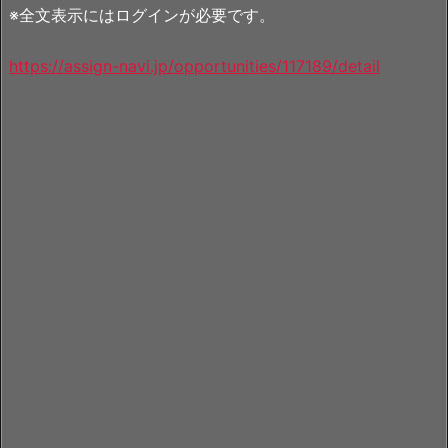
※全文表示にはログインが必要です。
https://assign-navi.jp/opportunities/117189/detail