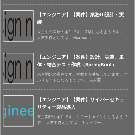
【エンジニア】【案件】業務UI設計・実
装
今月中旬開始の案件です。常駐になるようです。
人材要件としては、Microsof ...
【エンジニア】【案件】設計、実装、単
体・結合テスト作成（SpringBoot）
来月開始の案件です。複数名を募集しています。フ
ルリモートになるようです。 人材要 ...
【エンジニア】【案件】サイバーセキュ
リティー製品導入
来月開始の案件です。リモートメインになるようで
す。 人材要件としては、ネットワー ...