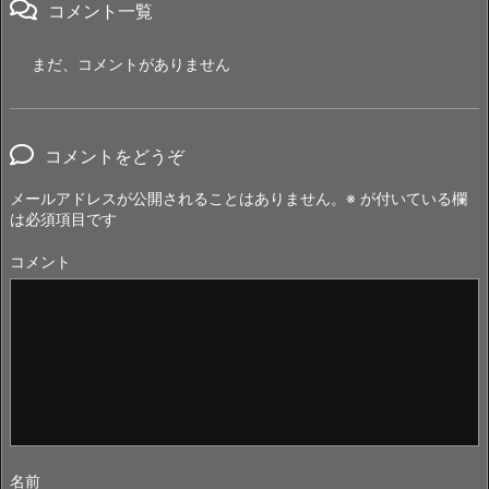
コメント一覧
まだ、コメントがありません
コメントをどうぞ
メールアドレスが公開されることはありません。
※
が付いている欄
は必須項目です
コメント
名前