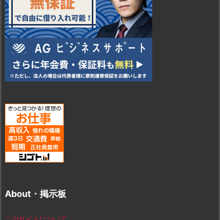
About・掲示板
このサイトについて