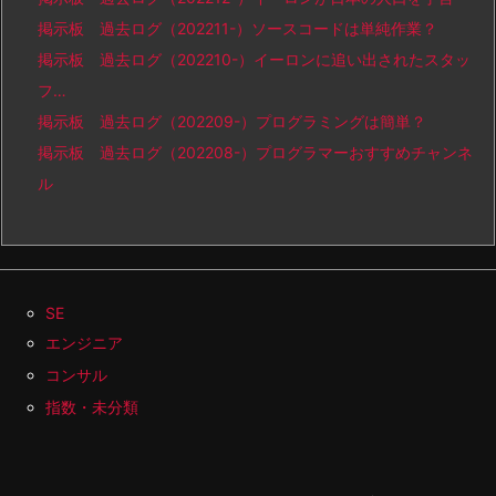
掲示板 過去ログ（202211-）ソースコードは単純作業？
掲示板 過去ログ（202210-）イーロンに追い出されたスタッ
フ…
掲示板 過去ログ（202209-）プログラミングは簡単？
掲示板 過去ログ（202208-）プログラマーおすすめチャンネ
ル
SE
エンジニア
コンサル
指数・未分類