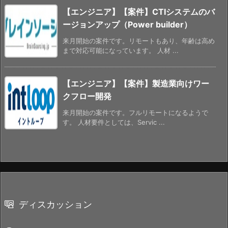
【エンジニア】【案件】CTIシステムのバ
ージョンアップ（Power builder）
来月開始の案件です。リモートもあり、年齢は高め
まで対応可能になっています。 人材 ...
【エンジニア】【案件】製造業向けワー
クフロー開発
来月開始の案件です。フルリモートになるようで
す。 人材要件としては、Servic ...
ディスカッション