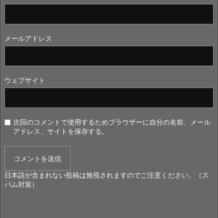
メールアドレス
ウェブサイト
次回のコメントで使用するためブラウザーに自分の名前、メール
アドレス、サイトを保存する。
日本語が含まれない投稿は無視されますのでご注意ください。（ス
パム対策）