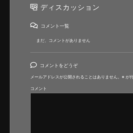
ディスカッション
コメント一覧
まだ、コメントがありません
コメントをどうぞ
メールアドレスが公開されることはありません。
※
が付
コメント