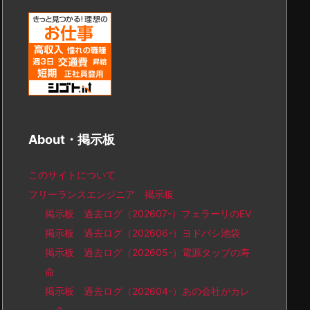
About・掲示板
このサイトについて
フリーランスエンジニア 掲示板
掲示板 過去ログ（202607-）フェラーリのEV
掲示板 過去ログ（202606-）ヨドバシ池袋
掲示板 過去ログ（202605-）電源タップの寿
命
掲示板 過去ログ（202604-）あの会社がカレ