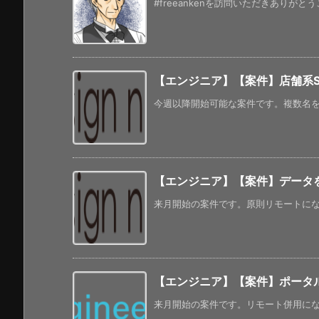
#freeankenを訪問いただきありがと
【エンジニア】【案件】店舗系S
今週以降開始可能な案件です。複数名を募
【エンジニア】【案件】データを
来月開始の案件です。原則リモートになるよ
【エンジニア】【案件】ポータ
来月開始の案件です。リモート併用になっ